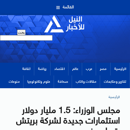
القائمة
الرئيسية
مصر
عرب
عالم
اقتصاد
رياضة
ثقافة
تقارير ومتابعات
مقالات وكتاب
صحافة
علوم وتكنولوجيا
منوعات
الرئيسية
مجلس الوزراء: 1.5 مليار دولار
استثمارات جديدة لشركة بريتش