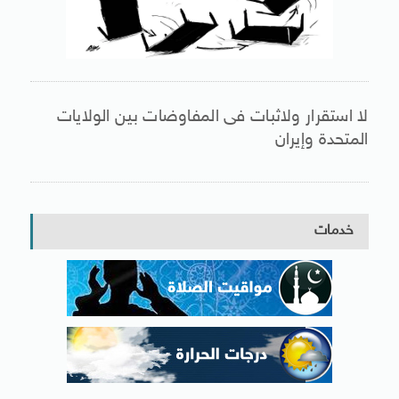
لا استقرار ولاثبات فى المفاوضات بين الولايات
المتحدة وإيران
خدمات