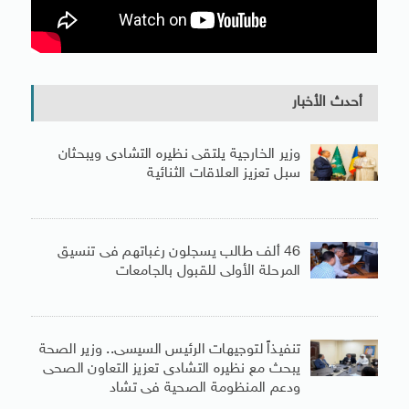
أحدث الأخبار
وزير الخارجية يلتقى نظيره التشادى ويبحثان
سبل تعزيز العلاقات الثنائية
46 ألف طالب يسجلون رغباتهم فى تنسيق
المرحلة الأولى للقبول بالجامعات
تنفيذاً لتوجيهات الرئيس السيسى.. وزير الصحة
يبحث مع نظيره التشادى تعزيز التعاون الصحى
ودعم المنظومة الصحية فى تشاد