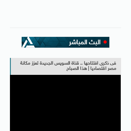
فى ذكرى افتتاحها .. قناة السويس الجديدة تعزز مكانة
مصر اقتصاديا | هذا الصباح