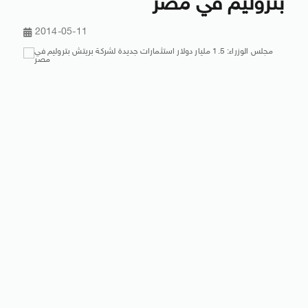
بتروليم في مصر
2014-05-11