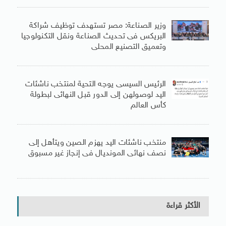
وزير الصناعة: مصر تستهدف توظيف شراكة
البريكس فى تحديث الصناعة ونقل التكنولوجيا
وتعميق التصنيع المحلى
الرئيس السيسى يوجه التحية لمنتخب ناشئات
اليد لوصولهن إلى الدور قبل النهائى لبطولة
كأس العالم
منتخب ناشئات اليد يهزم الصين ويتأهل إلى
نصف نهائى المونديال فى إنجاز غير مسبوق
الأكثر قراءة