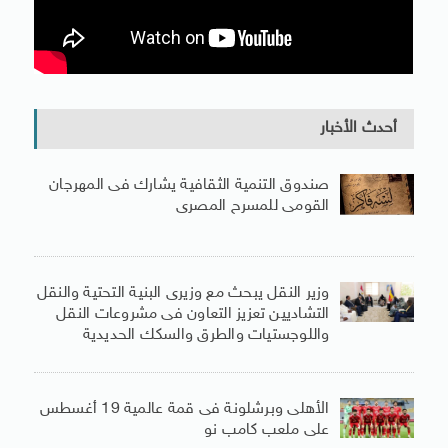
أحدث الأخبار
صندوق التنمية الثقافية يشارك فى المهرجان
القومى للمسرح المصرى
وزير النقل يبحث مع وزيرى البنية التحتية والنقل
التشاديين تعزيز التعاون فى مشروعات النقل
واللوجستيات والطرق والسكك الحديدية
الأهلى وبرشلونة فى قمة عالمية 19 أغسطس
على ملعب كامب نو