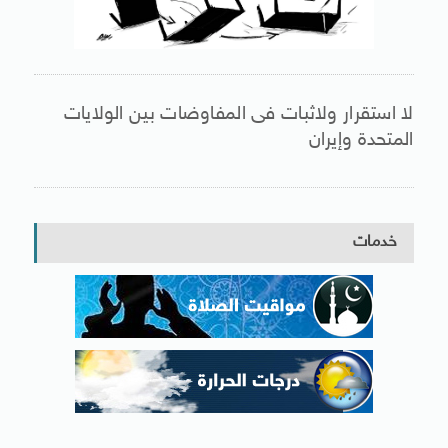
لا استقرار ولاثبات فى المفاوضات بين الولايات
المتحدة وإيران
خدمات