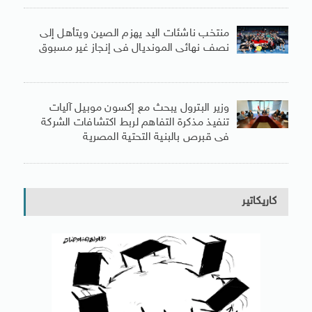
منتخب ناشئات اليد يهزم الصين ويتأهل إلى
نصف نهائى المونديال فى إنجاز غير مسبوق
وزير البترول يبحث مع إكسون موبيل آليات
تنفيذ مذكرة التفاهم لربط اكتشافات الشركة
فى قبرص بالبنية التحتية المصرية
كاريكاتير