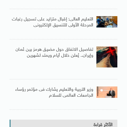
التعليم العالى: إقبال متزايد على تسجيل رغبات
المرحلة الأولى للتنسيق الإلكترونى
تفاصيل الاتفاق حول مضيق هرمز بين عُمان
وإيران.. يُعلن خلال أيام ويمتد لشهرين
وزير التربية والتعليم يشارك فى مؤتمر رؤساء
الجامعات العالمى للسلام
الأكثر قراءة