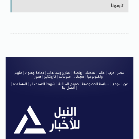
تابعونا
مصر
|
عرب
|
عالم
|
اقتصاد
|
رياضة
|
تقارير ومتابعات
|
ثقافة وفنون
|
علوم
|
وتكنولوجيا
|
سيدتى
|
منوعات
|
كاريكاتير
|
صور
عن الموقع
|
سياسة الخصوصية
|
حقوق الملكية
|
شروط الاستخدام
|
المساعدة
|
|
اتصل بنا