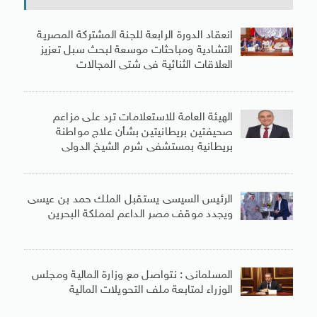
انعقاد الدورة الرابعة للجنة المشتركة المصرية
التشادية ومباحثات موسعة لبحث سبل تعزيز
العلاقات الثنائية فى شتى المجالات
الهيئة العامة للاستعلامات ترد على مزاعم
صحيفتين بريطانيتين بشأن علاج مواطنة
بريطانية بمستشفى شرم الشيخ الدولى
الرئيس السيسى يستقبل الملك حمد بن عيسى
ويجدد موقف مصر الداعم لمملكة البحرين
المسلمانى : نتواصل مع وزارة المالية ومجلس
الوزراء لمتابعة ملف التحويلات المالية