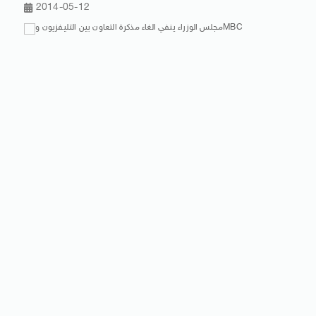
2014-05-12