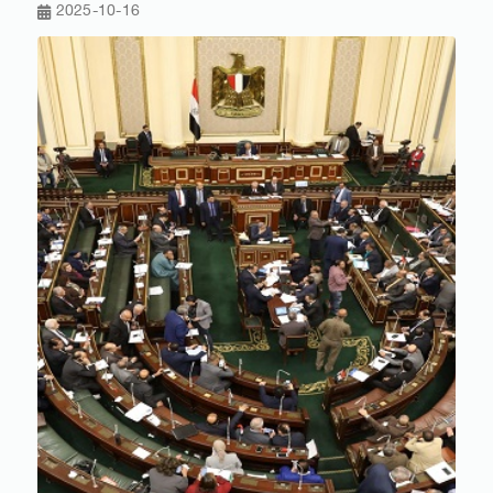
2025-10-16