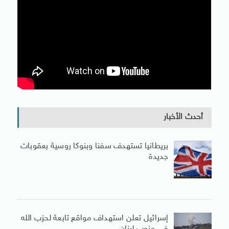
أحدث الأخبار
بريطانيا تستهدف سفنا وبنوكا روسية بعقوبات
جديدة
إسرائيل تعلن استهداف مواقع تابعة لحزب الله