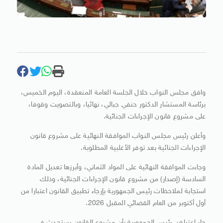
وافق مجلس النواب خلال الجلسة العامة المنعقدة، اليوم الخميس،
برئاسة المستشار الدكتور حنفي جبالي، نهائيا، وبالتصويت وقوفا،
على مشروع قانون الإجراءات الجنائية.
وأعلن رئيس مجلس النواب الموافقة النهائية على مشروع قانون
الإجراءات الجنائية بعد توفر الأغلبية المطلوبة.
وجاءت الموافقة النهائية على المواد الثماني، وأبرزها تعديل المادة
السادسة (إصدار) من مشروع قانون الإجراءات الجنائية، وذلك
استجابة لملاحظات رئيس الجمهورية بإرجاء تطبيق القانون اعتبارا من
أول أكتوبر من العام القضائي المقبل 2026.