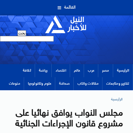
القائمة
الرئيسية
مصر
عرب
عالم
اقتصاد
رياضة
ثقافة
تقارير ومتابعات
مقالات وكتاب
صحافة
علوم وتكنولوجيا
منوعات
الرئيسية
مجلس النواب يوافق نهائيا على
مشروع قانون الإجراءات الجنائية