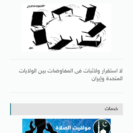
لا استقرار ولاثبات فى المفاوضات بين الولايات
المتحدة وإيران
خدمات