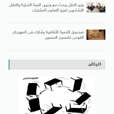
وزير النقل يبحث مع وزيرى البنية التحتية والنقل
التشاديين تعزيز التعاون المشترك
صندوق التنمية الثقافية يشارك فى المهرجان
القومى للمسرح المصرى
كاريكاتير