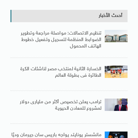
أحدث الأخبار
تنظيم الاتصالات: مواصلة مراجعة وتطوير
الضوابط المنظمة لتسجيل وتفعيل خطوط
الهاتف المحمول
الخسارة الثانية لمنتخب مصر لناشئات الكرة
الطائرة فى بطولة العالم
ترامب يعلن تخصيص أكثر من مليارى دولار
لمشروع للمعادن الحيوية
مانشستر يونايتد يواجه باريس سان جيرمان وديًا