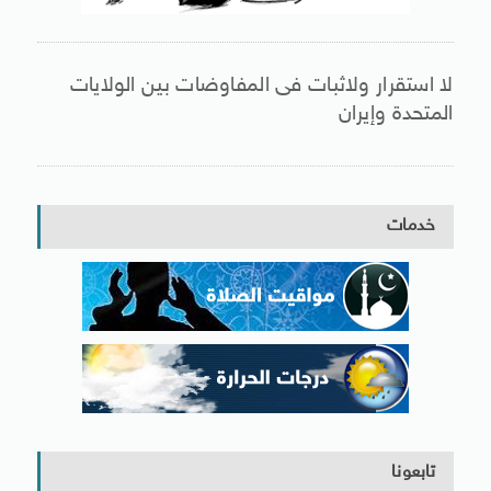
لا استقرار ولاثبات فى المفاوضات بين الولايات
المتحدة وإيران
خدمات
تابعونا