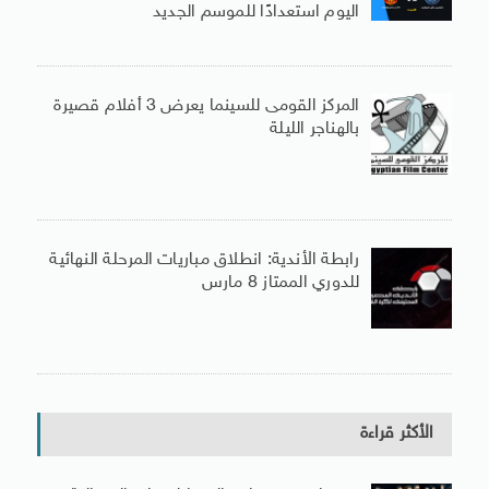
اليوم استعدادًا للموسم الجديد
المركز القومى للسينما يعرض 3 أفلام قصيرة
بالهناجر الليلة
رابطة الأندية: انطلاق مباريات المرحلة النهائية
للدوري الممتاز 8 مارس
الأكثر قراءة