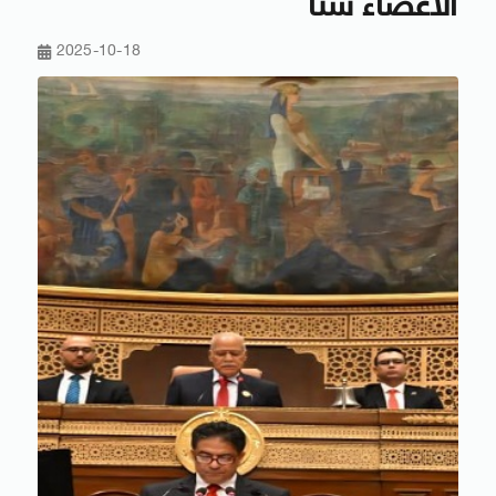
الأعضاء سنًا
2025-10-18