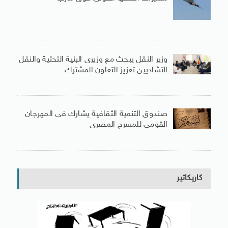
وزير النقل يبحث مع وزيرى البنية التحتية والنقل
التشاديين تعزيز التعاون المشترك
صندوق التنمية الثقافية يشارك فى المهرجان
القومى للمسرح المصرى
كاريكاتير