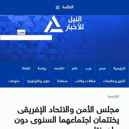
القائمة
الرئيسية
مصر
عرب
عالم
اقتصاد
رياضة
ثقافة
تقارير ومتابعات
مقالات وكتاب
صحافة
علوم وتكنولوجيا
منوعات
الرئيسية
مجلس الأمن والاتحاد الإفريقى
يختتمان اجتماعهما السنوى دون