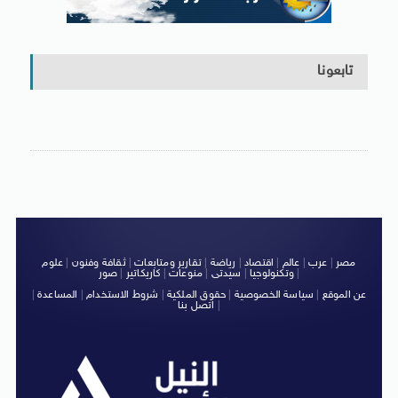
تابعونا
مصر
|
عرب
|
عالم
|
اقتصاد
|
رياضة
|
تقارير ومتابعات
|
ثقافة وفنون
|
علوم
|
وتكنولوجيا
|
سيدتى
|
منوعات
|
كاريكاتير
|
صور
عن الموقع
|
سياسة الخصوصية
|
حقوق الملكية
|
شروط الاستخدام
|
المساعدة
|
|
اتصل بنا