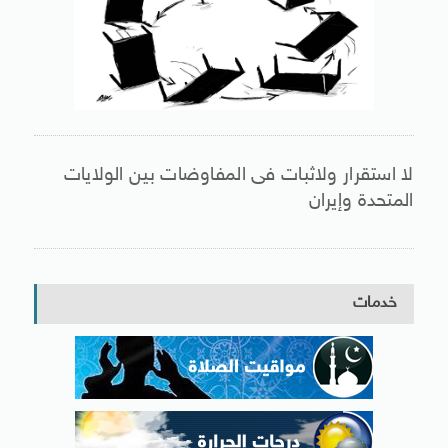
لا استقرار ولاثبات فى المفاوضات بين الولايات
المتحدة وإيران
خدمات