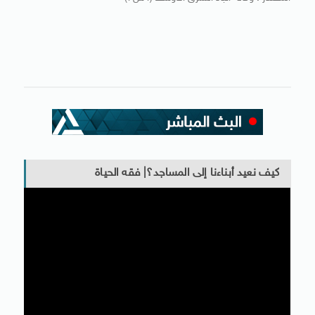
كيف نعيد أبناءنا إلى المساجد؟| فقه الحياة