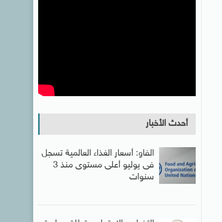
أحدث الأخبار
الفاو: أسعار الغذاء العالمية تسجل
فى يوليو أعلى مستوى منذ 3
سنوات