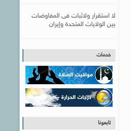
لا استقرار ولاثبات فى المفاوضات
بين الولايات المتحدة وإيران
خدمات
تابعونا