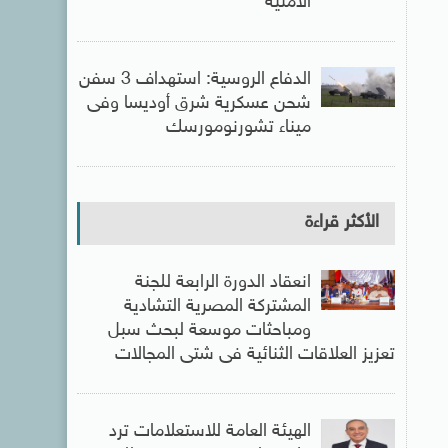
الأمنية
الدفاع الروسية: استهداف 3 سفن
شحن عسكرية شرق أوديسا وفى
ميناء تشورنومورسك
الأكثر قراءة
انعقاد الدورة الرابعة للجنة
المشتركة المصرية التشادية
ومباحثات موسعة لبحث سبل
تعزيز العلاقات الثنائية فى شتى المجالات
الهيئة العامة للاستعلامات ترد