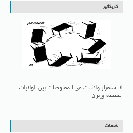
كاريكاتير
لا استقرار ولاثبات فى المفاوضات بين الولايات
المتحدة وإيران
خدمات