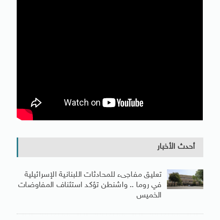
أحدث الأخبار
تعليق مفاجىء للمحادثات اللبنانية الإسرائيلية
في روما .. واشنطن تؤكد استئناف المفاوضات
الخميس