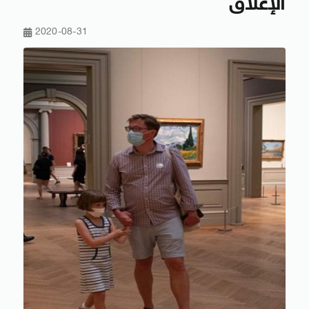
الإغلاق
2020-08-31