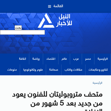
القائمة
الرئيسية
مصر
عرب
عالم
اقتصاد
رياضة
ثقافة
تقارير ومتابعات
مقالات وكتاب
صحافة
علوم وتكنولوجيا
منوعات
الرئيسية
متحف متروبوليتان للفنون يعود
من جديد بعد 5 شهور من