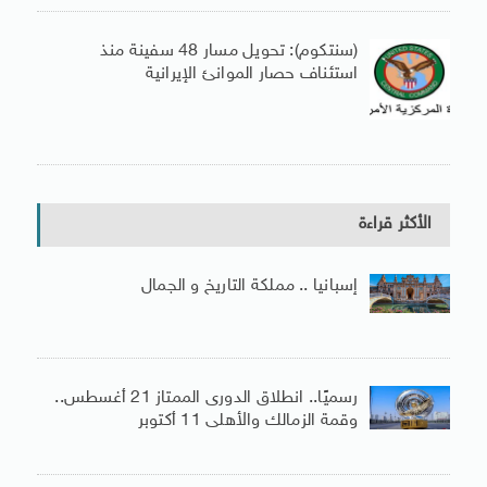
(سنتكوم): تحويل مسار 48 سفينة منذ
استئناف حصار الموانئ الإيرانية
الأكثر قراءة
إسبانيا .. مملكة التاريخ و الجمال
رسميًا.. انطلاق الدورى الممتاز 21 أغسطس..
وقمة الزمالك والأهلى 11 أكتوبر