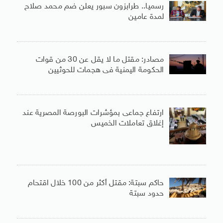
رسميا.. طرابزون سبور يعلن ضم محمد صلاح
لمدة عامين
مصادر: مقتل ما لا يقل عن 30 من قوات
الحكومة اليمنية فى هجمات للحوثيين
ارتفاع جماعى بمؤشرات البورصة المصرية عند
إغلاق تعاملات الخميس
حاكم سبتة: مقتل أكثر من 100 خلال اقتحام
حدود سبتة