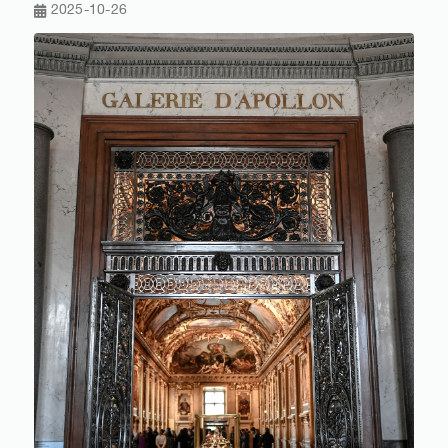
2025-10-26