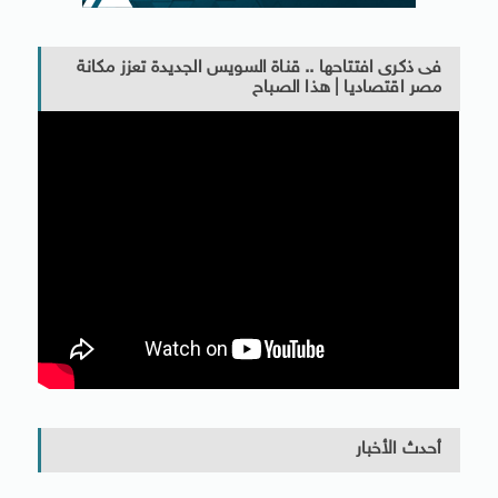
فى ذكرى افتتاحها .. قناة السويس الجديدة تعزز مكانة
مصر اقتصاديا | هذا الصباح
أحدث الأخبار