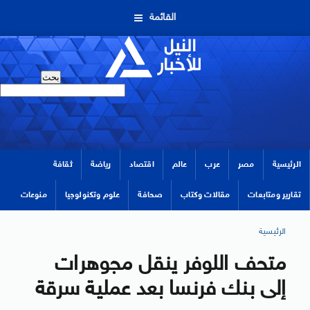
القائمة
الرئيسية
مصر
عرب
عالم
اقتصاد
رياضة
ثقافة
تقارير ومتابعات
مقالات وكتاب
صحافة
علوم وتكنولوجيا
منوعات
الرئيسية
متحف اللوفر ينقل مجوهرات
إلى بنك فرنسا بعد عملية سرقة