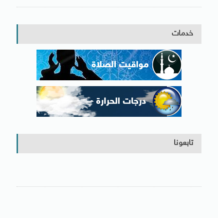
خدمات
تابعونا