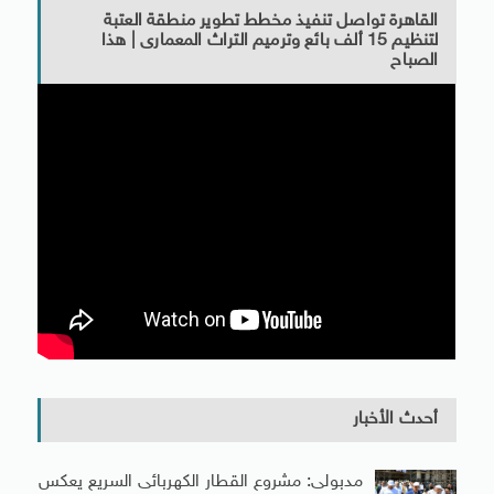
القاهرة تواصل تنفيذ مخطط تطوير منطقة العتبة
لتنظيم 15 ألف بائع وترميم التراث المعمارى | هذا
الصباح
أحدث الأخبار
مدبولى: مشروع القطار الكهربائى السريع يعكس