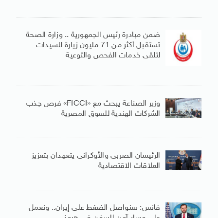
ضمن مبادرة رئيس الجمهورية .. وزارة الصحة
تستقبل أكثر من 71 مليون زيارة للسيدات
لتلقى خدمات الفحص والتوعية
وزير الصناعة يبحث مع «FICCI» فرص جذب
الشركات الهندية للسوق المصرية
الرئيسان الصربى والأوكرانى يتعهدان بتعزيز
العلاقات الاقتصادية
فانس: سنواصل الضغط على إيران.. ونعمل