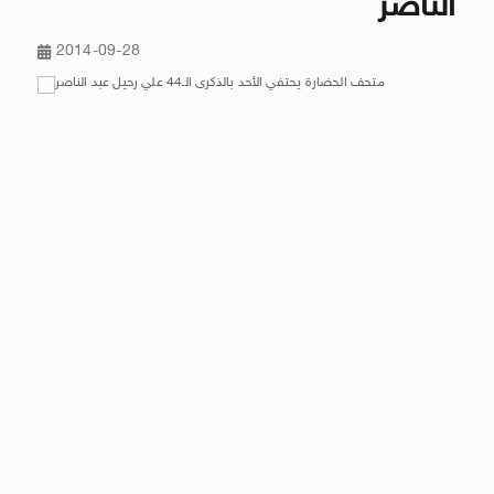
الناصر
2014-09-28