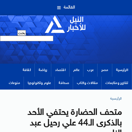
القائمة
الرئيسية
مصر
عرب
عالم
اقتصاد
رياضة
ثقافة
تقارير ومتابعات
مقالات وكتاب
صحافة
علوم وتكنولوجيا
منوعات
الرئيسية
متحف الحضارة يحتفي الأحد
بالذكرى الـ44 علي رحيل عبد