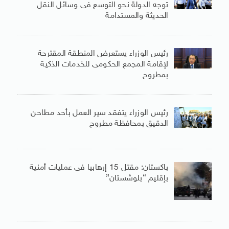
توجه الدولة نحو التوسع فى وسائل النقل
الحديثة والمستدامة
رئيس الوزراء يستعرض المنطقة المقترحة
لإقامة المجمع الحكومى للخدمات الذكية
بمطروح
رئيس الوزراء يتفقد سير العمل بأحد مطاحن
الدقيق بمحافظة مطروح
باكستان: مقتل 15 إرهابيا فى عمليات أمنية
بإقليم “بلوشستان”