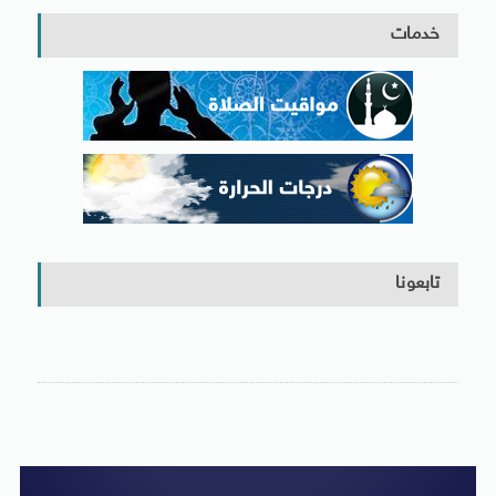
خدمات
تابعونا