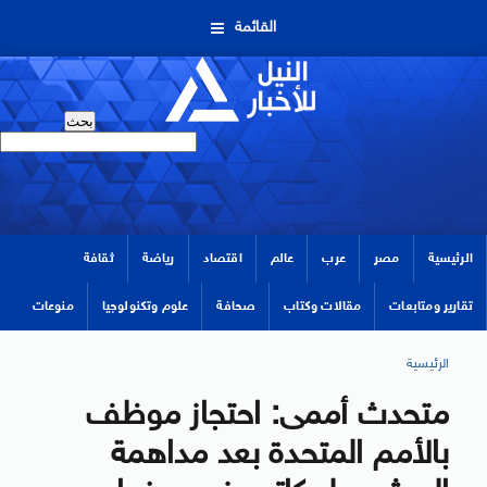
القائمة
الرئيسية
مصر
عرب
عالم
اقتصاد
رياضة
ثقافة
تقارير ومتابعات
مقالات وكتاب
صحافة
علوم وتكنولوجيا
منوعات
الرئيسية
متحدث أممى: احتجاز موظف
بالأمم المتحدة بعد مداهمة