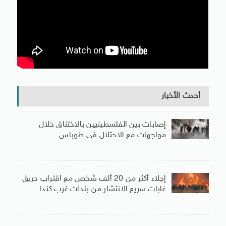
أحدث الأخبار
إصابات بين الفلسطينيين بالاختناق خلال
مواجهات مع الاحتلال فى طوباس
إجلاء أكثر من 20 ألف شخص مع اقتراب حريق
غابات سريع الانتشار من بلدات غرب كندا