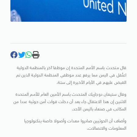
قال متحدث باسم الأمم المتحدة إن موظفا آخر بالمنظمة الدولية
اعتُقل في اليمن مما يرفع عدد موظفي المنظمة الدولية الذين تم
القبض عليهم في الأيام الأخيرة إلى ستة.
وقال ستيفان دوجاريك المتحدث باسم الأمين العام للأمم المتحدة
الاثنين إن هذا الاعتقال جاء بعد أن دخلت قوات أمن حوثية عددا من
المكاتب في صنعاء باليمن الأحد.
وأضاف أن الحوثيين صادروا معدات وأصولا خاصة بتكنولوجيا
المعلومات والاتصالات.