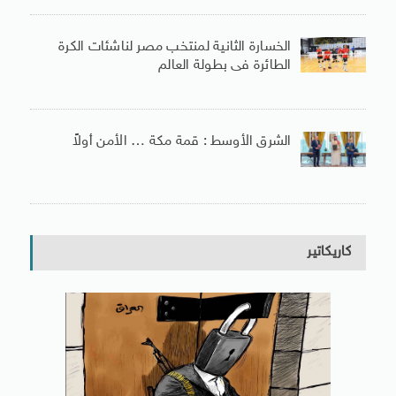
الخسارة الثانية لمنتخب مصر لناشئات الكرة
الطائرة فى بطولة العالم
الشرق الأوسط : قمة مكة … الأمن أولاً
كاريكاتير