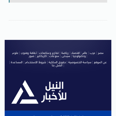
مصر
|
عرب
|
عالم
|
اقتصاد
|
رياضة
|
تقارير ومتابعات
|
ثقافة وفنون
|
علوم
|
وتكنولوجيا
|
سيدتى
|
منوعات
|
كاريكاتير
|
صور
عن الموقع
|
سياسة الخصوصية
|
حقوق الملكية
|
شروط الاستخدام
|
المساعدة
|
|
اتصل بنا