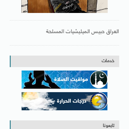
العراق حبيس الميليشيات المسلحة
خدمات
تابعونا