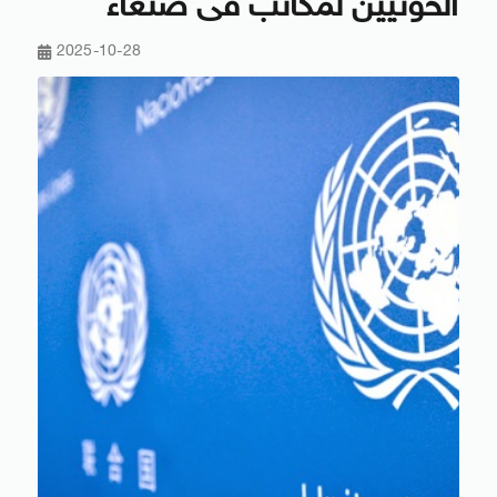
الحوثيين لمكاتب فى صنعاء
2025-10-28