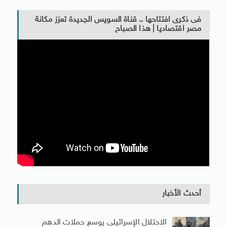
فى ذكرى افتتاحها .. قناة السويس الجديدة تعزز مكانة
مصر اقتصاديا | هذا الصباح
أحدث الأخبار
الاحتلال الإسرائيلى يوسع حملات الدهم