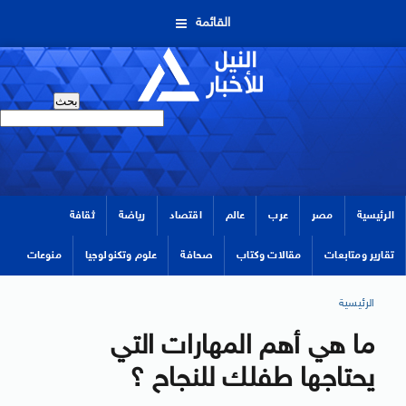
القائمة
الرئيسية
مصر
عرب
عالم
اقتصاد
رياضة
ثقافة
تقارير ومتابعات
مقالات وكتاب
صحافة
علوم وتكنولوجيا
منوعات
الرئيسية
ما هي أهم المهارات التي
يحتاجها طفلك للنجاح ؟