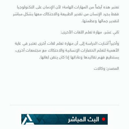
تعتبر هذه أيضاً من المهارات الهامة؛ لأن الإدمان على التكنولوجيا
فقط يجرد الإنسان من تقدير الطبيعة والاحتكاك معها بشكل مباشر
لتقدير جمالها وعظمتها.
ثاني عشر. مهارة تعلم اللغات الأخرى:
وأخيراً أشارت الدراسة إلى أن مهارة تعلم لغات أخرى تعتبر في غاية
الأهمية لتعلم الحضارات الإنسانية والاحتكاك مع مجتمعات أخرى،
يستطيع فهم تقاليدها وعاداتها إذا كان يتقن لغاتها.
المصدر: وكالات