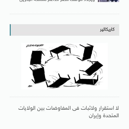
كاريكاتير
لا استقرار ولاثبات فى المفاوضات بين الولايات
المتحدة وإيران