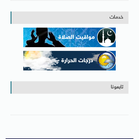
خدمات
تابعونا