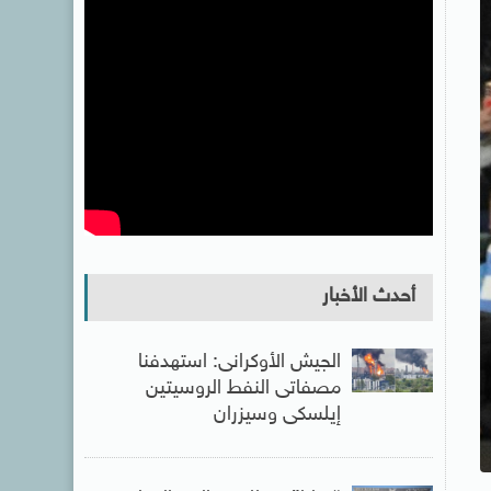
أحدث الأخبار
الجيش الأوكرانى: استهدفنا
مصفاتى النفط الروسيتين
إيلسكى وسيزران