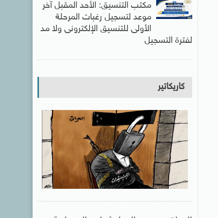
مكتب التنسيق: الأحد المقبل آخر
موعد لتسجيل رغبات المرحلة
الأولى للتنسيق الإلكترونى ولا مد
لفترة التسجيل
كاريكاتير