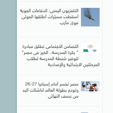
التلفزيون اليمنى: الدفاعات الجوية
أسقطت مسيّرات أطلقها الحوثى
فوق مأرب
التضامن الاجتماعى تطلق مبادرة
” بكرة المدرسة.. الخير فى مصر”
لتوفير شنطة المدرسة لطلاب
المرحلتين الابتدائية والإعدادية
مصر تخسر أمام إسبانيا 27-26
وتودع بطولة العالم لناشئات اليد
من نصف النهائى