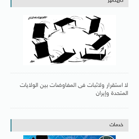
كاريكاتير
لا استقرار ولاثبات فى المفاوضات بين الولايات
المتحدة وإيران
خدمات