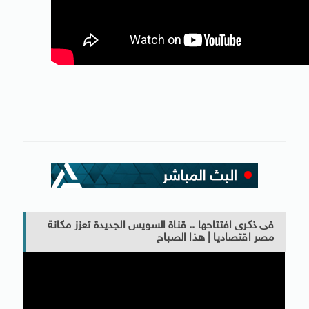
فى ذكرى افتتاحها .. قناة السويس الجديدة تعزز مكانة
مصر اقتصاديا | هذا الصباح