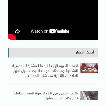
أحدث الأخبار
انعقاد الدورة الرابعة للجنة المشتركة المصرية
التشادية ومباحثات موسعة لبحث سبل تعزيز
العلاقات الثنائية فى شتى المجالات
قتلى وجرحى فى انفجار عبوة ناسفة بحافلة
نقل ركاب قرب دمشق