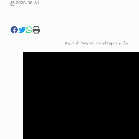
2020-08-31
مؤشرات وتعاملات البورصة المصرية