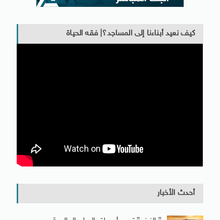
كيف نعيد أبناءنا إلى المساجد؟| فقه الحياة
أحدث الأخبار