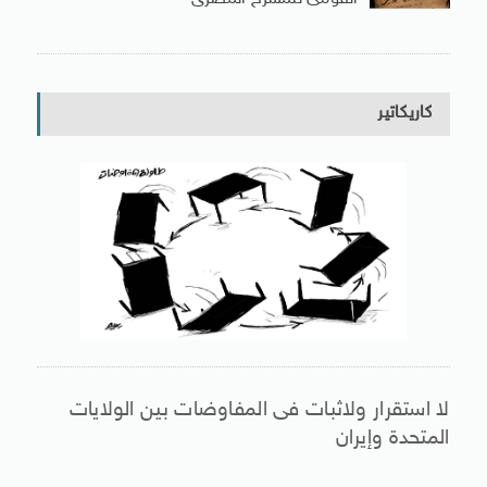
كاريكاتير
لا استقرار ولاثبات فى المفاوضات بين الولايات
المتحدة وإيران