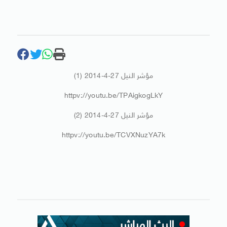
مؤشر النيل 27-4-2014 (1)
httpv://youtu.be/TPAigkogLkY
مؤشر النيل 27-4-2014 (2)
httpv://youtu.be/TCVXNuzYA7k