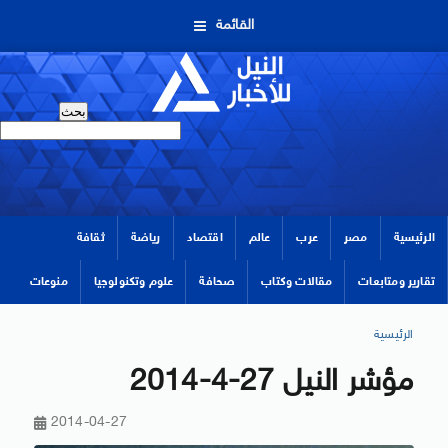
القائمة
الرئيسية
مصر
عرب
عالم
اقتصاد
رياضة
ثقافة
تقارير ومتابعات
مقالات وكتاب
صحافة
علوم وتكنولوجيا
منوعات
الرئيسية
مؤشر النيل 27-4-2014
2014-04-27