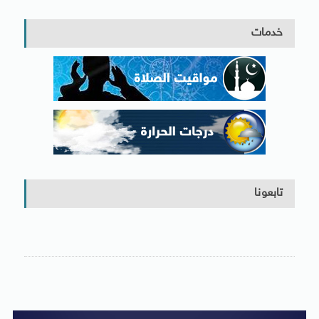
خدمات
تابعونا