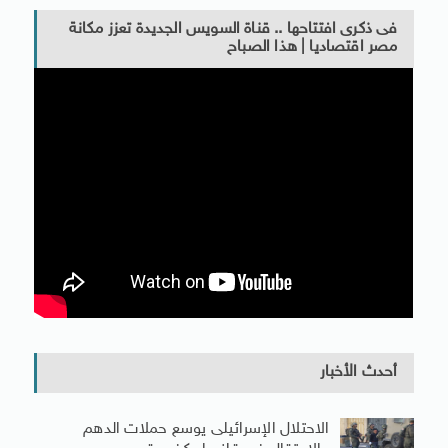
فى ذكرى افتتاحها .. قناة السويس الجديدة تعزز مكانة
مصر اقتصاديا | هذا الصباح
أحدث الأخبار
الاحتلال الإسرائيلى يوسع حملات الدهم