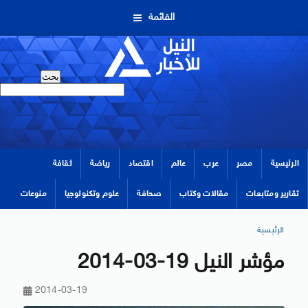
القائمة
الرئيسية
مصر
عرب
عالم
اقتصاد
رياضة
ثقافة
تقارير ومتابعات
مقالات وكتاب
صحافة
علوم وتكنولوجيا
منوعات
الرئيسية
مؤشر النيل 19-03-2014
2014-03-19