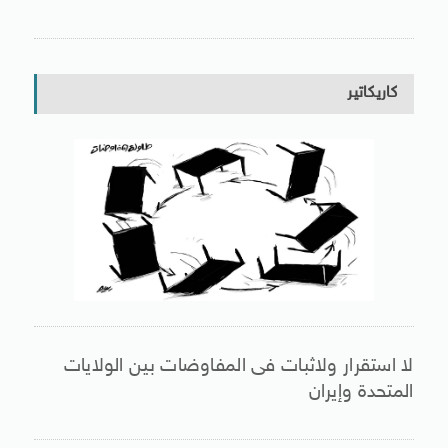
كاريكاتير
لا استقرار ولاثبات فى المفاوضات بين الولايات
المتحدة وإيران