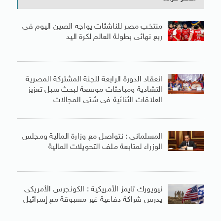
منتخب مصر للناشئات يواجه الصين اليوم فى
ربع نهائى بطولة العالم لكرة اليد
انعقاد الدورة الرابعة للجنة المشتركة المصرية
التشادية ومباحثات موسعة لبحث سبل تعزيز
العلاقات الثنائية فى شتى المجالات
المسلمانى : نتواصل مع وزارة المالية ومجلس
الوزراء لمتابعة ملف التحويلات المالية
نيويورك تايمز الأمريكية : الكونجرس الأمريكى
يدرس شراكة دفاعية غير مسبوقة مع إسرائيل