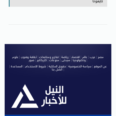
تابعونا
مصر
|
عرب
|
عالم
|
اقتصاد
|
رياضة
|
تقارير ومتابعات
|
ثقافة وفنون
|
علوم
|
وتكنولوجيا
|
سيدتى
|
منوعات
|
كاريكاتير
|
صور
عن الموقع
|
سياسة الخصوصية
|
حقوق الملكية
|
شروط الاستخدام
|
المساعدة
|
|
اتصل بنا