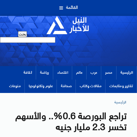
القائمة
الرئيسية
مصر
عرب
عالم
اقتصاد
رياضة
ثقافة
تقارير ومتابعات
مقالات وكتاب
صحافة
علوم وتكنولوجيا
منوعات
الرئيسية
تراجع البورصة 0.6%.. والأسهم
تخسر 2.3 مليار جنيه