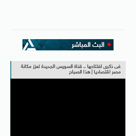
فى ذكرى افتتاحها .. قناة السويس الجديدة تعزز مكانة
مصر اقتصاديا | هذا الصباح