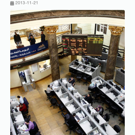
2013-11-21