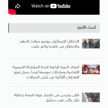
أحدث الأخبار
الاحتلال الإسرائيلى يوسع حملات الدهم
والاعتقال فى قلنديا وكفر عقب
انعقاد الدورة الرابعة للجنة المشتركة المصرية
التشادية ومباحثات موسعة لبحث سبل تعزيز
العلاقات الثنائية فى شتى المجالات
قتلى وجرحى فى انفجار عبوة ناسفة بحافلة
نقل ركاب قرب دمشق