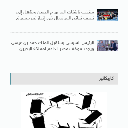
منتخب ناشئات اليد يهزم الصين ويتأهل إلى
نصف نهائى المونديال فى إنجاز غير مسبوق
الرئيس السيسى يستقبل الملك حمد بن عيسى
ويجدد موقف مصر الداعم لمملكة البحرين
كاريكاتير