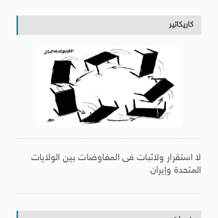
كاريكاتير
لا استقرار ولاثبات فى المفاوضات بين الولايات
المتحدة وإيران