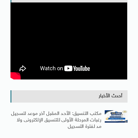
أحدث الأخبار
مكتب التنسيق: الأحد المقبل آخر موعد لتسجيل
رغبات المرحلة الأولى للتنسيق الإلكترونى ولا
مد لفترة التسجيل