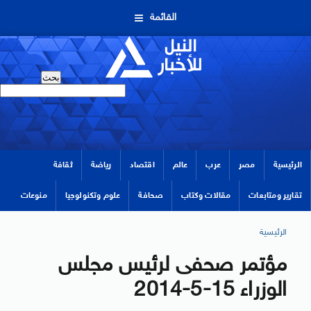
القائمة
الرئيسية
مصر
عرب
عالم
اقتصاد
رياضة
ثقافة
تقارير ومتابعات
مقالات وكتاب
صحافة
علوم وتكنولوجيا
منوعات
الرئيسية
مؤتمر صحفى لرئيس مجلس
الوزراء 15-5-2014