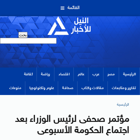
القائمة
الرئيسية
مصر
عرب
عالم
اقتصاد
رياضة
ثقافة
تقارير ومتابعات
مقالات وكتاب
صحافة
علوم وتكنولوجيا
منوعات
الرئيسية
مؤتمر صحفى لرئيس الوزراء بعد
اجتماع الحكومة الأسبوعى