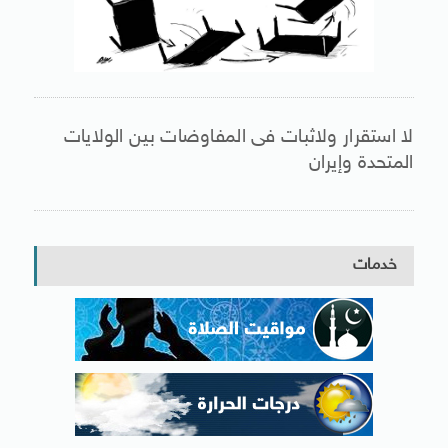
لا استقرار ولاثبات فى المفاوضات بين الولايات
المتحدة وإيران
خدمات