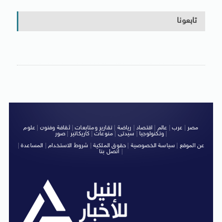
تابعونا
مصر
|
عرب
|
عالم
|
اقتصاد
|
رياضة
|
تقارير ومتابعات
|
ثقافة وفنون
|
علوم
|
وتكنولوجيا
|
سيدتى
|
منوعات
|
كاريكاتير
|
صور
عن الموقع
|
سياسة الخصوصية
|
حقوق الملكية
|
شروط الاستخدام
|
المساعدة
|
|
اتصل بنا