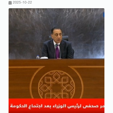
2025-10-22