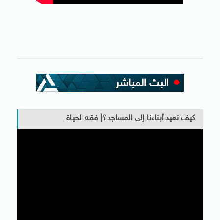
كيف نعيد أبناءنا إلى المساجد؟| فقه الحياة