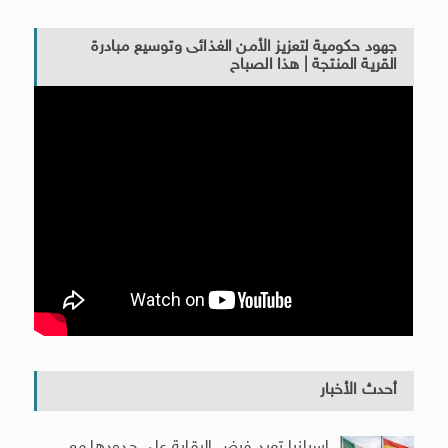
جهود حكومية لتعزيز الأمن الغذائى وتوسيع مبادرة
القرية المنتجة | هذا الصباح
أحدث الأخبار
إسبانيا تعيد فرض الرقابة على حدودها مع