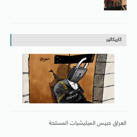
كاريكاتير
العراق حبيس الميليشيات المسلحة