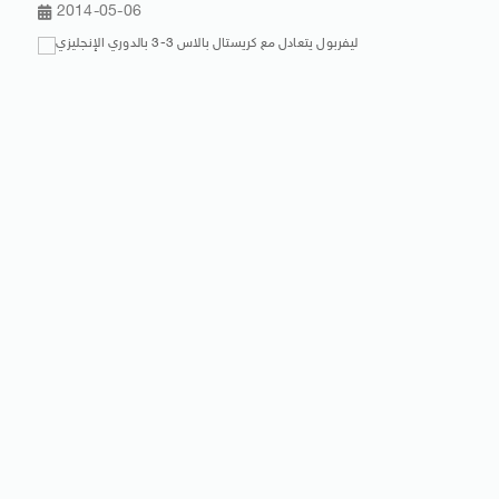
2014-05-06