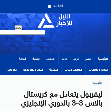
القائمة
الرئيسية
مصر
عرب
عالم
اقتصاد
رياضة
ثقافة
تقارير ومتابعات
مقالات وكتاب
صحافة
علوم وتكنولوجيا
منوعات
الرئيسية
ليفربول يتعادل مع كريستال
بالاس 3-3 بالدوري الإنجليزي