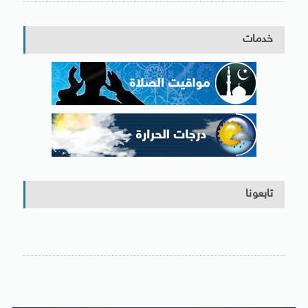
خدمات
تابعونا