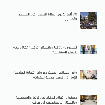
70 ألفا يؤدون صلاة الجمعة فى المسجد
الأقصى
السعودية وتركيا وباكستان توقع “اتفاق مكة
للدفاع المشترك”
وزير الاستثمار يبحث مع وزير التجارة الخارجية
الإماراتى فرصا جديدة للشراكة
مسئول: اتفاق الدفاع بين تركيا والسعودية
وباكستان لا يستهدف أى طرف