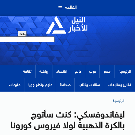
القائمة
الرئيسية
مصر
عرب
عالم
اقتصاد
رياضة
ثقافة
تقارير ومتابعات
مقالات وكتاب
صحافة
علوم وتكنولوجيا
منوعات
الرئيسية
ليفاندوفسكي: كنت سأتوج
بالكرة الذهبية لولا فيروس كورونا