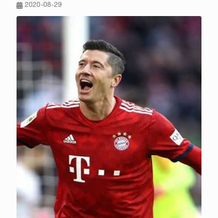
2020-08-29