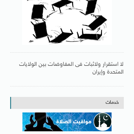
لا استقرار ولاثبات فى المفاوضات بين الولايات
المتحدة وإيران
خدمات