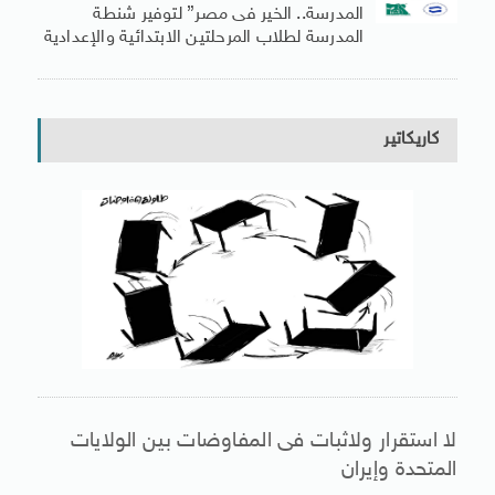
المدرسة.. الخير فى مصر” لتوفير شنطة
المدرسة لطلاب المرحلتين الابتدائية والإعدادية
كاريكاتير
لا استقرار ولاثبات فى المفاوضات بين الولايات
المتحدة وإيران