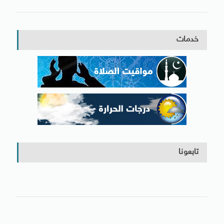
خدمات
تابعونا