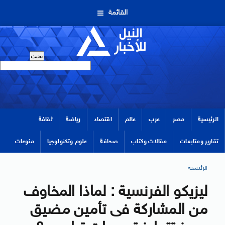
القائمة
الرئيسية
مصر
عرب
عالم
اقتصاد
رياضة
ثقافة
تقارير ومتابعات
مقالات وكتاب
صحافة
علوم وتكنولوجيا
منوعات
الرئيسية
ليزيكو الفرنسية : لماذا المخاوف
من المشاركة فى تأمين مضيق