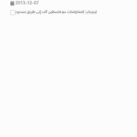
2013-12-07