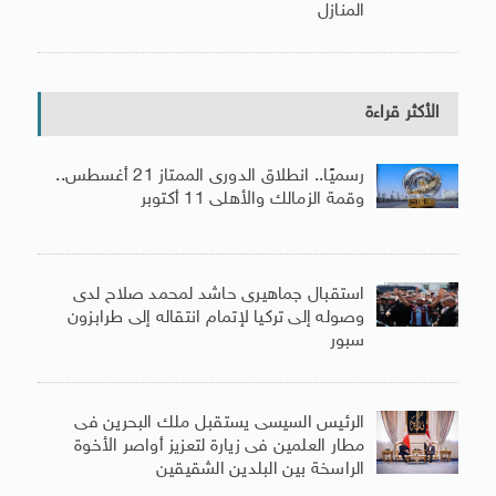
المنازل
الأكثر قراءة
رسميًا.. انطلاق الدورى الممتاز 21 أغسطس..
وقمة الزمالك والأهلى 11 أكتوبر
استقبال جماهيرى حاشد لمحمد صلاح لدى
وصوله إلى تركيا لإتمام انتقاله إلى طرابزون
سبور
الرئيس السيسى يستقبل ملك البحرين فى
مطار العلمين فى زيارة لتعزيز أواصر الأخوة
الراسخة بين البلدين الشقيقين