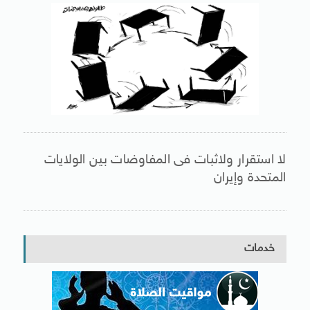
لا استقرار ولاثبات فى المفاوضات بين الولايات
المتحدة وإيران
خدمات