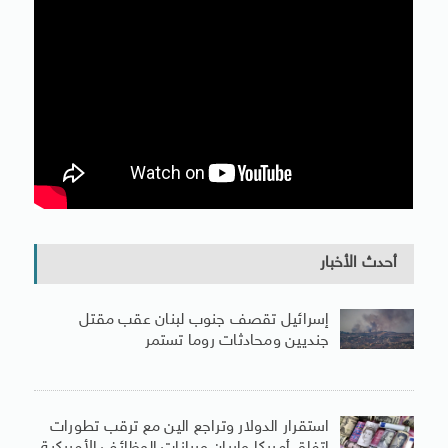
أحدث الأخبار
إسرائيل تقصف جنوب لبنان عقب مقتل
جنديين ومحادثات روما تستمر
استقرار الدولار وتراجع الين مع ترقب تطورات