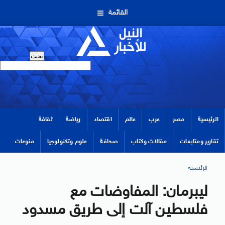
القائمة
الرئيسية
مصر
عرب
عالم
اقتصاد
رياضة
ثقافة
تقارير ومتابعات
مقالات وكتاب
صحافة
علوم وتكنولوجيا
منوعات
الرئيسية
ليبرمان: المفاوضات مع
فلسطين آلت إلى طريق مسدود