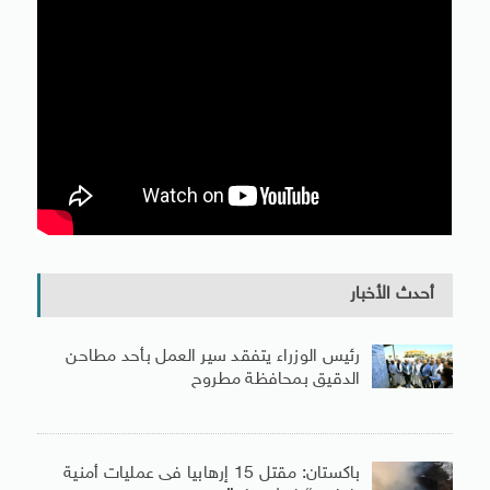
أحدث الأخبار
رئيس الوزراء يتفقد سير العمل بأحد مطاحن
الدقيق بمحافظة مطروح
باكستان: مقتل 15 إرهابيا فى عمليات أمنية