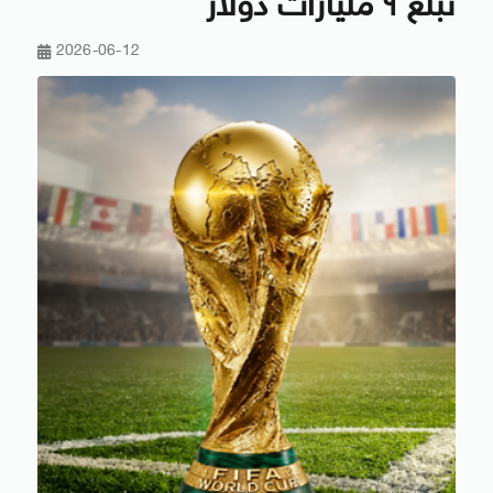
تبلغ ٩ مليارات دولار
2026-06-12