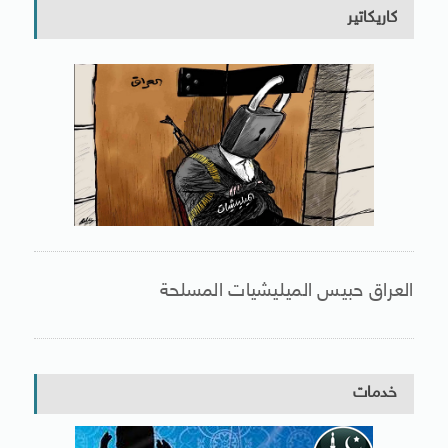
كاريكاتير
العراق حبيس الميليشيات المسلحة
خدمات