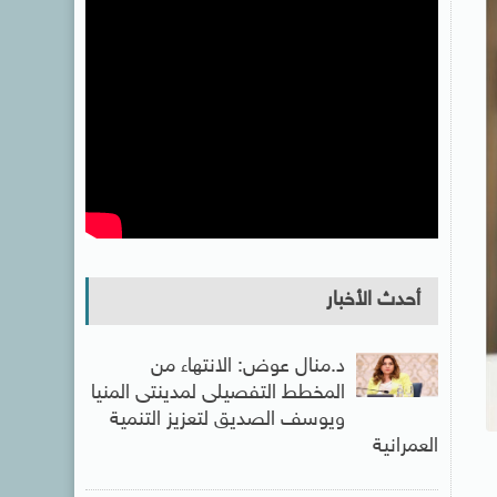
أحدث الأخبار
د.منال عوض: الانتهاء من
المخطط التفصيلى لمدينتى المنيا
ويوسف الصديق لتعزيز التنمية
العمرانية