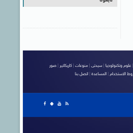
تابعونا
علوم وتكنولوجيا
|
سيدتى
|
منوعات
|
كاريكاتير
|
صور
ط الاستخدام
|
المساعدة
|
اتصل بنا