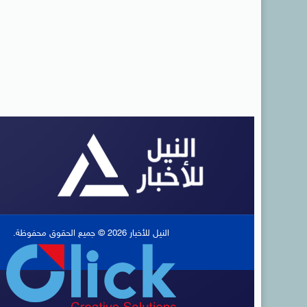
النيل للأخبار 2026 © جميع الحقوق محفوظة.