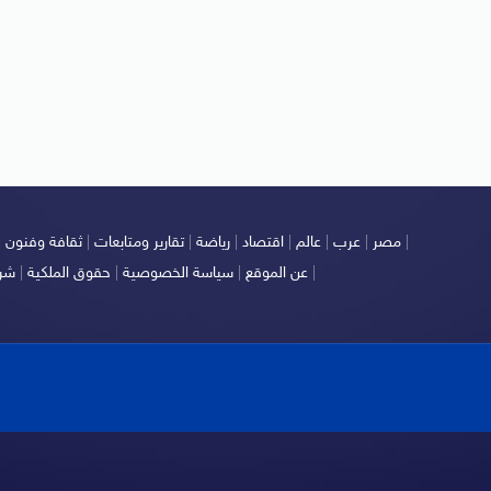
|
مصر
|
عرب
|
عالم
|
اقتصاد
|
رياضة
|
تقارير ومتابعات
|
ثقافة وفنون
|
|
عن الموقع
|
سياسة الخصوصية
|
حقوق الملكية
|
شرو