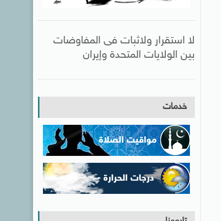
لا استقرار ولاثبات فى المفاوضات
بين الولايات المتحدة وإيران
خدمات