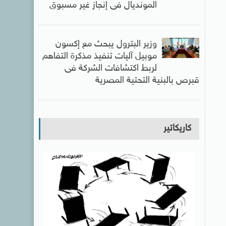
المونديال فى إنجاز غير مسبوق
وزير البترول يبحث مع إكسون
موبيل آليات تنفيذ مذكرة التفاهم
لربط اكتشافات الشركة فى
قبرص بالبنية التحتية المصرية
كاريكاتير