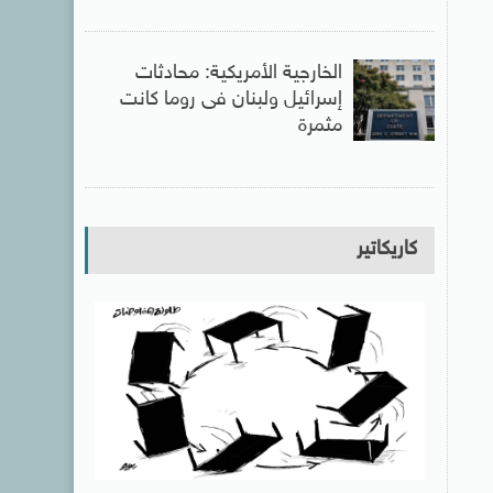
الخارجية الأمريكية: محادثات
إسرائيل ولبنان فى روما كانت
مثمرة
كاريكاتير