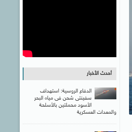
أحدث الأخبار
الدفاع الروسية: استهداف
سفينتى شحن فى مياه البحر
الأسود محملتين بالأسلحة
والمعدات العسكرية