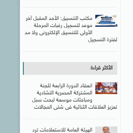
مكتب التنسيق: الأحد المقبل آخر
موعد لتسجيل رغبات المرحلة
الأولى للتنسيق الإلكترونى ولا مد
لفترة التسجيل
الأكثر قراءة
انعقاد الدورة الرابعة للجنة
المشتركة المصرية التشادية
ومباحثات موسعة لبحث سبل
تعزيز العلاقات الثنائية فى شتى المجالات
الهيئة العامة للاستعلامات ترد