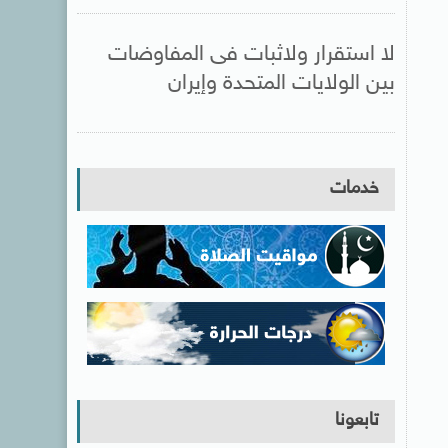
لا استقرار ولاثبات فى المفاوضات
بين الولايات المتحدة وإيران
خدمات
تابعونا