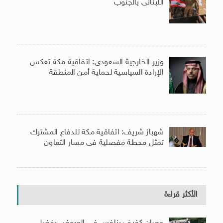
اللبنانى بالجنوب
وزير الخارجية السعودى: اتفاقية مكة تعكس
الإرادة السياسية لحماية أمن المنطقة
شهباز شريف: اتفاقية مكة للدفاع المشترك
تمثل محطة مفصلية فى مسار التعاون
الأكثر قراءة