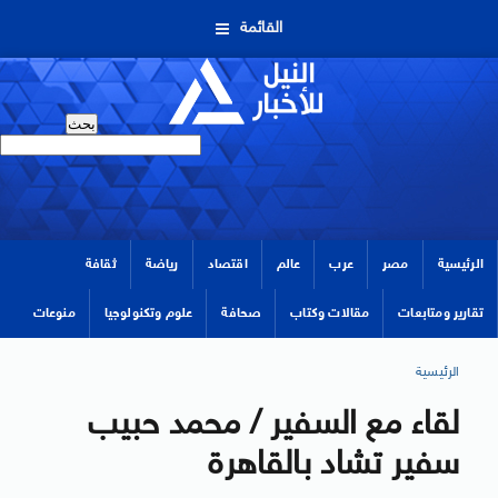
القائمة
الرئيسية
مصر
عرب
عالم
اقتصاد
رياضة
ثقافة
تقارير ومتابعات
مقالات وكتاب
صحافة
علوم وتكنولوجيا
منوعات
الرئيسية
لقاء مع السفير / محمد حبيب
سفير تشاد بالقاهرة