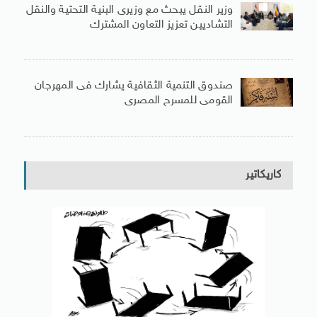
وزير النقل يبحث مع وزيرى البنية التحتية والنقل
التشاديين تعزيز التعاون المشترك
صندوق التنمية الثقافية يشارك فى المهرجان
القومى للمسرح المصرى
كاريكاتير