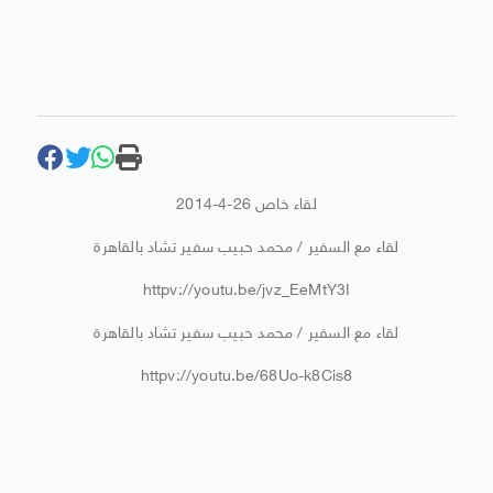
لقاء خاص 26-4-2014
لقاء مع السفير / محمد حبيب سفير تشاد بالقاهرة
httpv://youtu.be/jvz_EeMtY3I
لقاء مع السفير / محمد حبيب سفير تشاد بالقاهرة
httpv://youtu.be/68Uo-k8Cis8