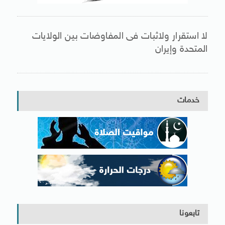
لا استقرار ولاثبات فى المفاوضات بين الولايات
المتحدة وإيران
خدمات
تابعونا