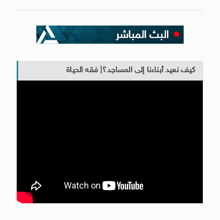
كيف نعيد أبناءنا إلى المساجد؟| فقه الحياة