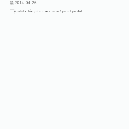
2014-04-26