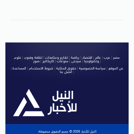
مصر
|
عرب
|
عالم
|
اقتصاد
|
رياضة
|
تقارير ومتابعات
|
ثقافة وفنون
|
علوم
|
وتكنولوجيا
|
سيدتى
|
منوعات
|
كاريكاتير
|
صور
عن الموقع
|
سياسة الخصوصية
|
حقوق الملكية
|
شروط الاستخدام
|
المساعدة
|
|
اتصل بنا
النيل للأخبار 2026 © جميع الحقوق محفوظة.