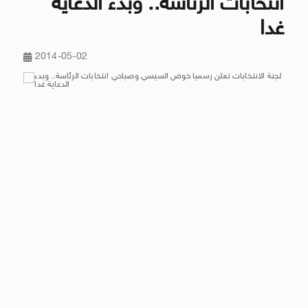
انتخابات الرئاسة.. وبدء الدعاية
غدا
2014-05-02