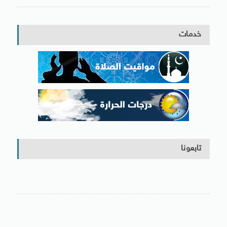
خدمات
تابعونا