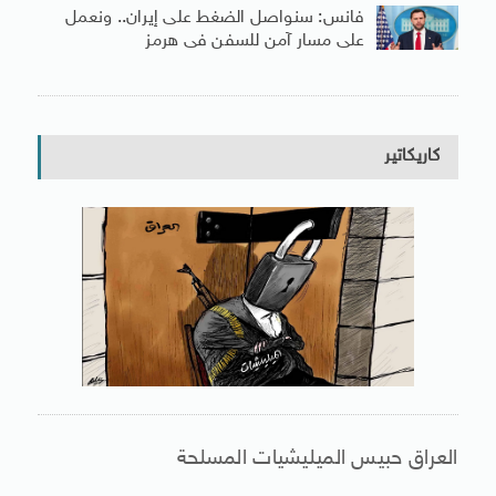
فانس: سنواصل الضغط على إيران.. ونعمل
على مسار آمن للسفن فى هرمز
كاريكاتير
العراق حبيس الميليشيات المسلحة