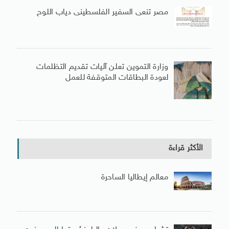
مصر تنعى السفير الفلسطينى دياب اللوح
وزارة التموين تعلن آليات تقديم التظلمات
لعودة البطاقات المتوقفة للعمل
الأكثر قراءة
معالم إيطاليا الساحرة