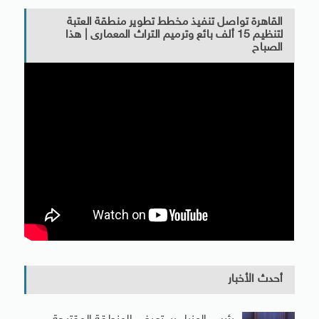
القاهرة تواصل تنفيذ مخطط تطوير منطقة العتبة
لتنظيم 15 ألف بائع وترميم التراث المعمارى | هذا
الصباح
أحدث الأخبار