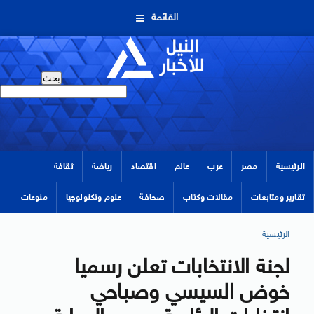
القائمة
الرئيسية
مصر
عرب
عالم
اقتصاد
رياضة
ثقافة
تقارير ومتابعات
مقالات وكتاب
صحافة
علوم وتكنولوجيا
منوعات
الرئيسية
لجنة الانتخابات تعلن رسميا
خوض السيسي وصباحي