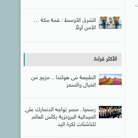
ى
الشرق الأوسط : قمة مكة …
الأمن أولاً
الأكثر قراءة
الطبيعة فى هولندا .. مزيج من
الخيال والسحر
رسميا.. مصر تواجه الدنمارك على
الميدالية البرونزية بكأس العالم
للناشئات لكرة اليد