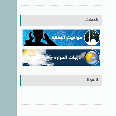
خدمات
تابعونا