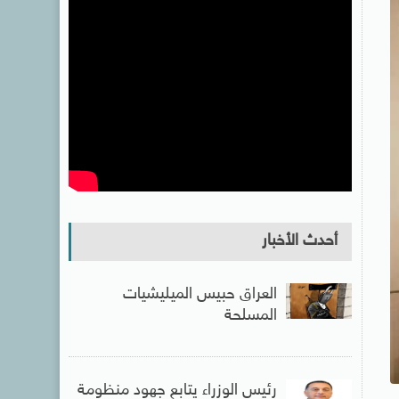
أحدث الأخبار
العراق حبيس الميليشيات
المسلحة
رئيس الوزراء يتابع جهود منظومة