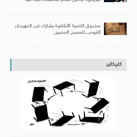
صندوق التنمية الثقافية يشارك فى المهرجان
القومى للمسرح المصرى
كاريكاتير