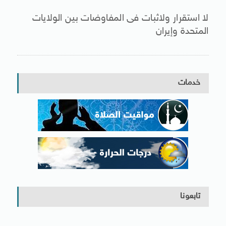
لا استقرار ولاثبات فى المفاوضات بين الولايات
المتحدة وإيران
خدمات
تابعونا