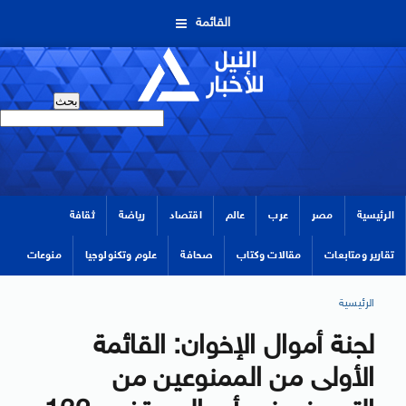
القائمة
الرئيسية
مصر
عرب
عالم
اقتصاد
رياضة
ثقافة
تقارير ومتابعات
مقالات وكتاب
صحافة
علوم وتكنولوجيا
منوعات
الرئيسية
لجنة أموال الإخوان: القائمة
الأولى من الممنوعين من