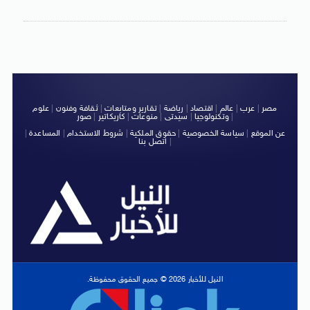
مصر
|
عرب
|
عالم
|
اقتصاد
|
رياضة
|
تقارير ومتابعات
|
ثقافة وفنون
|
علوم
|
وتكنولوجيا
|
سيدتى
|
منوعات
|
كاريكاتير
|
صور
عن الموقع
|
سياسة الخصوصية
|
حقوق الملكية
|
شروط الاستخدام
|
المساعدة
|
|
اتصل بنا
النيل للأخبار 2026 © جميع الحقوق محفوظة.