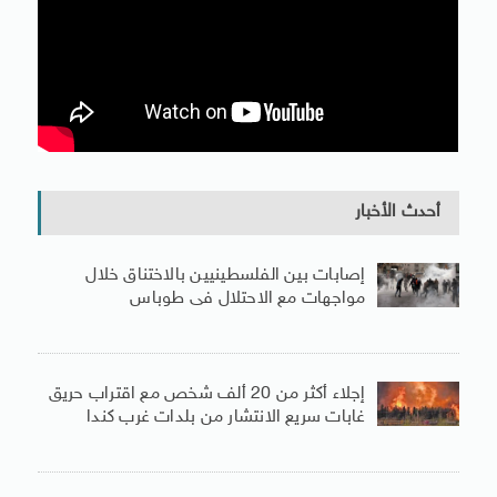
أحدث الأخبار
إصابات بين الفلسطينيين بالاختناق خلال
مواجهات مع الاحتلال فى طوباس
إجلاء أكثر من 20 ألف شخص مع اقتراب حريق
غابات سريع الانتشار من بلدات غرب كندا