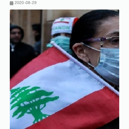
2020-08-29