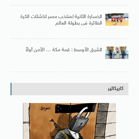
الخسارة الثانية لمنتخب مصر لناشئات الكرة
الطائرة فى بطولة العالم
الشرق الأوسط : قمة مكة … الأمن أولاً
كاريكاتير