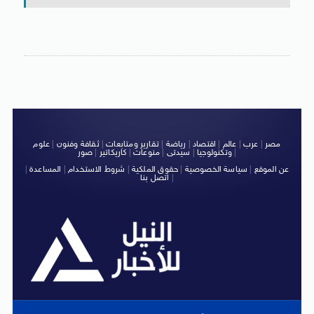
مصر
|
عرب
|
عالم
|
اقتصاد
|
رياضة
|
تقارير ومتابعات
|
ثقافة وفنون
|
علوم
|
وتكنولوجيا
|
سيدتى
|
منوعات
|
كاريكاتير
|
صور
عن الموقع
|
سياسة الخصوصية
|
حقوق الملكية
|
شروط الاستخدام
|
المساعدة
|
|
اتصل بنا