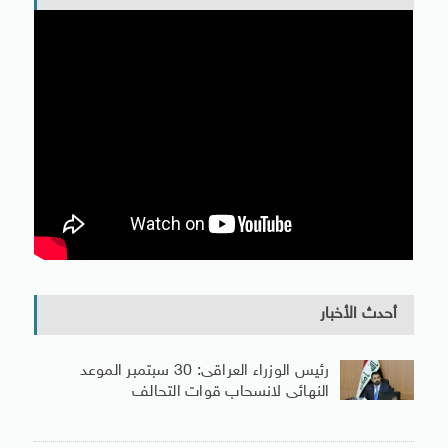
أحدث الأخبار
رئيس الوزراء العراقى: 30 سبتمبر الموعد
النهائى لانسحاب قوات التحالف