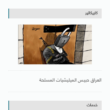
كاريكاتير
العراق حبيس الميليشيات المسلحة
خدمات