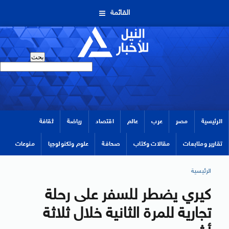
القائمة
الرئيسية
مصر
عرب
عالم
اقتصاد
رياضة
ثقافة
تقارير ومتابعات
مقالات وكتاب
صحافة
علوم وتكنولوجيا
منوعات
الرئيسية
كيري يضطر للسفر على رحلة
تجارية للمرة الثانية خلال ثلاثة