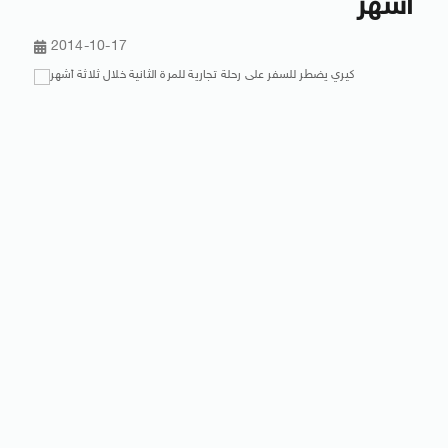
أشهر
2014-10-17