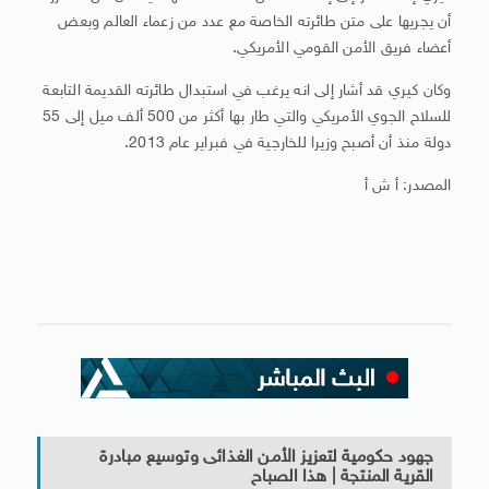
أن يجريها على متن طائرته الخاصة مع عدد من زعماء العالم وبعض
أعضاء فريق الأمن القومي الأمريكي.
وكان كيري قد أشار إلى انه يرغب في استبدال طائرته القديمة التابعة
للسلاح الجوي الأمريكي والتي طار بها أكثر من 500 ألف ميل إلى 55
دولة منذ أن أصبح وزيرا للخارجية في فبراير عام 2013.
المصدر: أ ش أ
جهود حكومية لتعزيز الأمن الغذائى وتوسيع مبادرة
القرية المنتجة | هذا الصباح