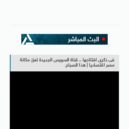
فى ذكرى افتتاحها .. قناة السويس الجديدة تعزز مكانة
مصر اقتصاديا | هذا الصباح