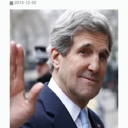
2013-12-05