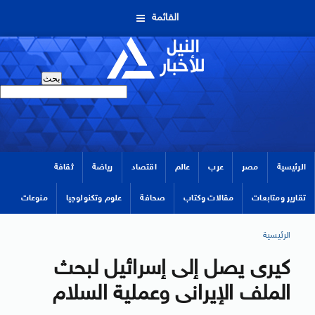
القائمة
الرئيسية
مصر
عرب
عالم
اقتصاد
رياضة
ثقافة
تقارير ومتابعات
مقالات وكتاب
صحافة
علوم وتكنولوجيا
منوعات
الرئيسية
كيرى يصل إلى إسرائيل لبحث
الملف الإيرانى وعملية السلام