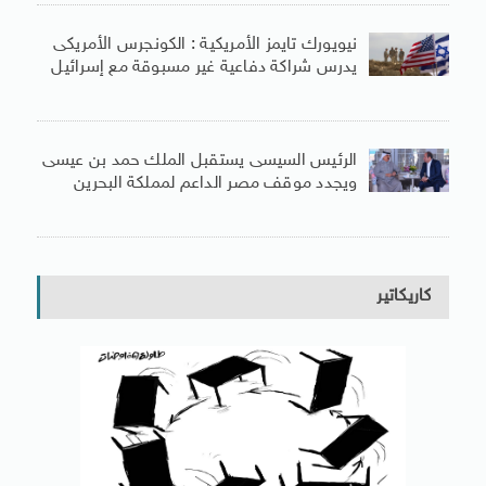
نيويورك تايمز الأمريكية : الكونجرس الأمريكى
يدرس شراكة دفاعية غير مسبوقة مع إسرائيل
الرئيس السيسى يستقبل الملك حمد بن عيسى
ويجدد موقف مصر الداعم لمملكة البحرين
كاريكاتير