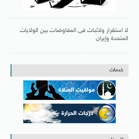
لا استقرار ولاثبات فى المفاوضات بين الولايات
المتحدة وإيران
خدمات