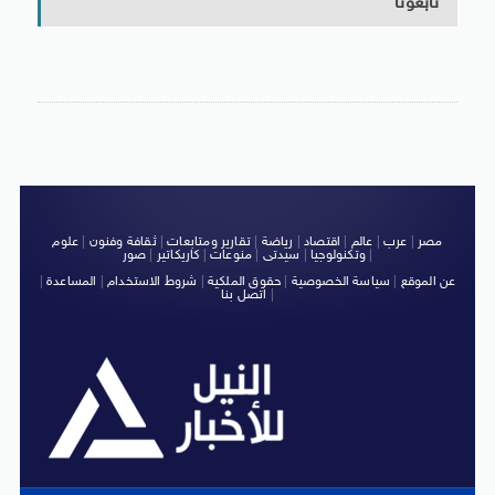
تابعونا
مصر
|
عرب
|
عالم
|
اقتصاد
|
رياضة
|
تقارير ومتابعات
|
ثقافة وفنون
|
علوم
|
وتكنولوجيا
|
سيدتى
|
منوعات
|
كاريكاتير
|
صور
عن الموقع
|
سياسة الخصوصية
|
حقوق الملكية
|
شروط الاستخدام
|
المساعدة
|
|
اتصل بنا