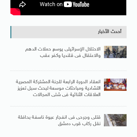
أحدث الأخبار
الاحتلال الإسرائيلى يوسع حملات الدهم
والاعتقال فى قلنديا وكفر عقب
انعقاد الدورة الرابعة للجنة المشتركة المصرية
التشادية ومباحثات موسعة لبحث سبل تعزيز
العلاقات الثنائية فى شتى المجالات
قتلى وجرحى فى انفجار عبوة ناسفة بحافلة
نقل ركاب قرب دمشق