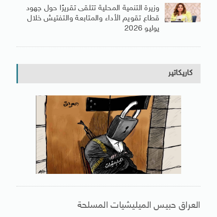
وزيرة التنمية المحلية تتلقى تقريرًا حول جهود
قطاع تقويم الأداء والمتابعة والتفتيش خلال
يوليو 2026
كاريكاتير
العراق حبيس الميليشيات المسلحة