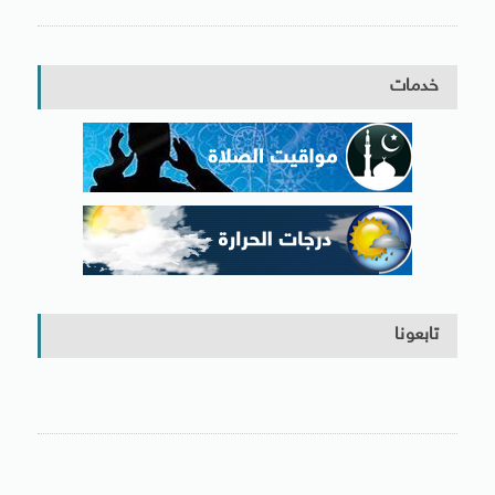
خدمات
تابعونا