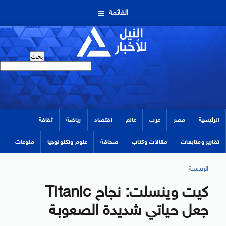
القائمة
الرئيسية
مصر
عرب
عالم
اقتصاد
رياضة
ثقافة
تقارير ومتابعات
مقالات وكتاب
صحافة
علوم وتكنولوجيا
منوعات
الرئيسية
كيت وينسلت: نجاح Titanic
جعل حياتي شديدة الصعوبة