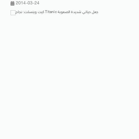
2014-03-24