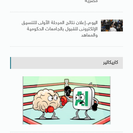
مصرية
اليوم..إعلان نتائج المرحلة الأولى للتنسيق
الإلكترونى للقبول بالجامعات الحكومية
والمعاهد
كاريكاتير