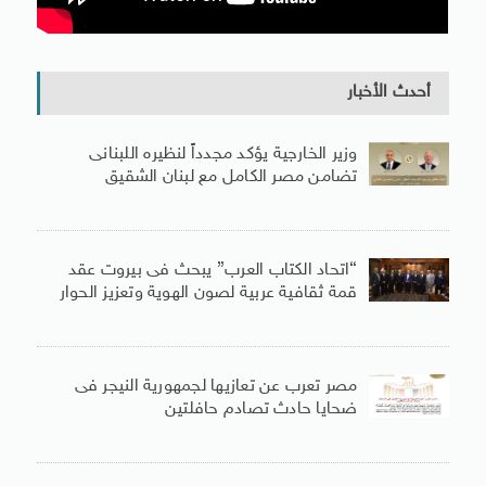
أحدث الأخبار
وزير الخارجية يؤكد مجدداً لنظيره اللبنانى
تضامن مصر الكامل مع لبنان الشقيق
“اتحاد الكتاب العرب” يبحث فى بيروت عقد
قمة ثقافية عربية لصون الهوية وتعزيز الحوار
مصر تعرب عن تعازيها لجمهورية النيجر فى
ضحايا حادث تصادم حافلتين