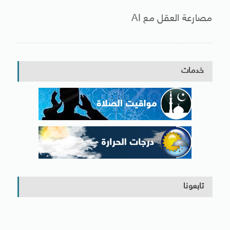
مصارعة العقل مع AI
خدمات
تابعونا