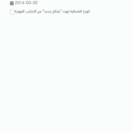
2014-03-30