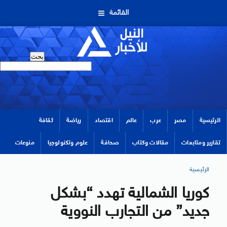
القائمة
الرئيسية
مصر
عرب
عالم
اقتصاد
رياضة
ثقافة
تقارير ومتابعات
مقالات وكتاب
صحافة
علوم وتكنولوجيا
منوعات
الرئيسية
كوريا الشمالية تهدد “بشكل
جديد” من التجارب النووية