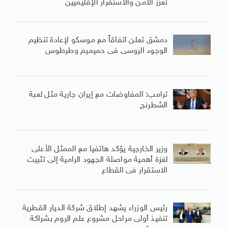
تعزز الأمن والاستقرار الإقليميين
دمشق تعلن اتفاقاً مع موسكو لإعادة تنظيم
الوجود الروسى فى حميميم وطرطوس
ترامب: المفاوضات مع إيران جارية مثل لعبة
الشطرنج
وزير الخارجية يؤكد هاتفيا مع الممثل الأعلى
لغزة أهمية مواصلة الجهود الرامية إلى تثبيت
الاستقرار فى القطاع
رئيس الوزراء يشهد إطلاق شركة الديار القطرية
تنفيذ أولى مراحل مشروع علم الروم بشراكة