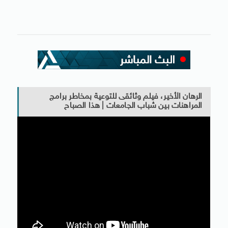
الرهان الأخير، فيلم وثائقى للتوعية بمخاطر برامج
المراهنات بين شباب الجامعات | هذا الصباح