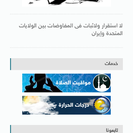
لا استقرار ولاثبات فى المفاوضات بين الولايات
المتحدة وإيران
خدمات
تابعونا