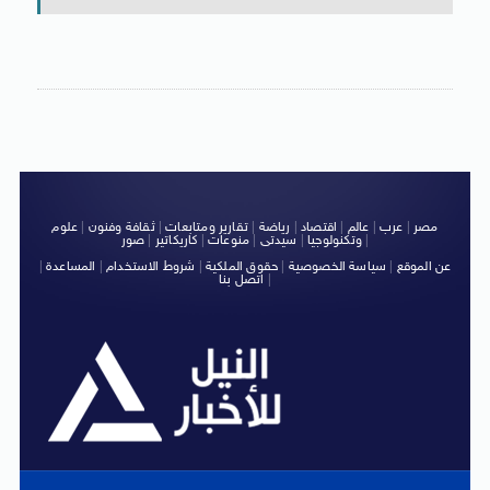
مصر
|
عرب
|
عالم
|
اقتصاد
|
رياضة
|
تقارير ومتابعات
|
ثقافة وفنون
|
علوم
|
وتكنولوجيا
|
سيدتى
|
منوعات
|
كاريكاتير
|
صور
عن الموقع
|
سياسة الخصوصية
|
حقوق الملكية
|
شروط الاستخدام
|
المساعدة
|
|
اتصل بنا