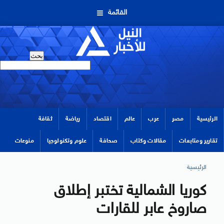
القائمة
الرئيسية
مصر
عرب
عالم
اقتصاد
رياضة
ثقافة
تقارير ومتابعات
مقالات وكتاب
صحافة
علوم وتكنولوجيا
منوعات
الرئيسية
كوريا الشمالية تختبر إطلاق
صاروخ عابر للقارات