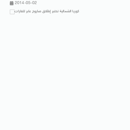
2014-05-02