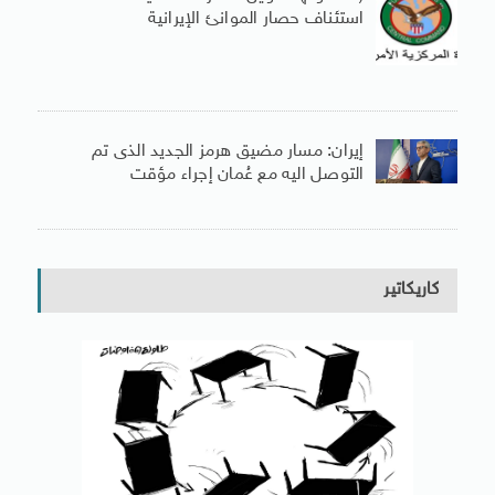
استئناف حصار الموانئ الإيرانية
إيران: مسار مضيق هرمز الجديد الذى تم
التوصل اليه مع عُمان إجراء مؤقت
كاريكاتير