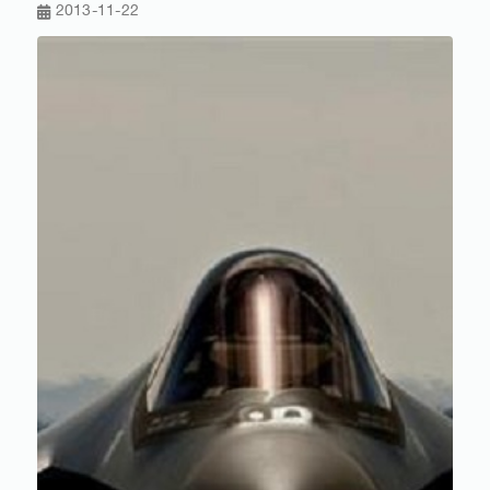
2013-11-22