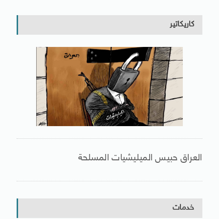
كاريكاتير
العراق حبيس الميليشيات المسلحة
خدمات