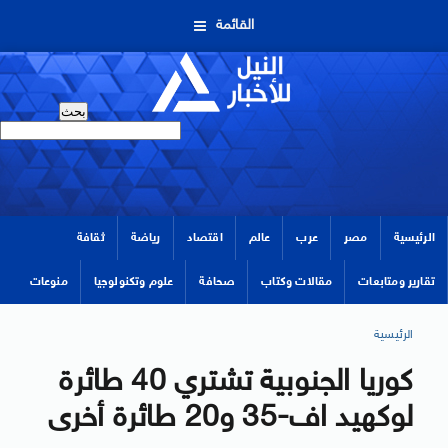
القائمة
الرئيسية
مصر
عرب
عالم
اقتصاد
رياضة
ثقافة
تقارير ومتابعات
مقالات وكتاب
صحافة
علوم وتكنولوجيا
منوعات
الرئيسية
كوريا الجنوبية تشتري 40 طائرة
لوكهيد اف-35 و20 طائرة أخرى