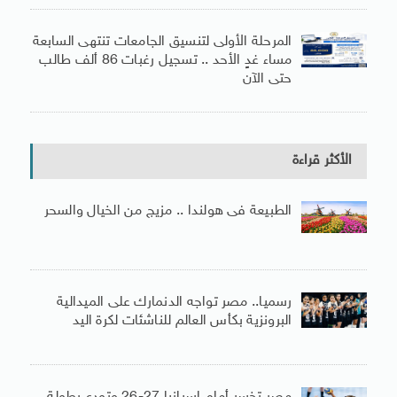
المرحلة الأولى لتنسيق الجامعات تنتهى السابعة
مساء غدٍ الأحد .. تسجيل رغبات 86 ألف طالب
حتى الآن
الأكثر قراءة
الطبيعة فى هولندا .. مزيج من الخيال والسحر
رسميا.. مصر تواجه الدنمارك على الميدالية
البرونزية بكأس العالم للناشئات لكرة اليد