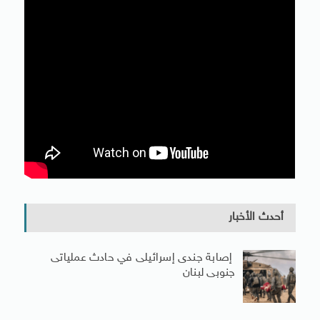
أحدث الأخبار
إصابة جندى إسرائيلى في حادث عملياتى
جنوبى لبنان