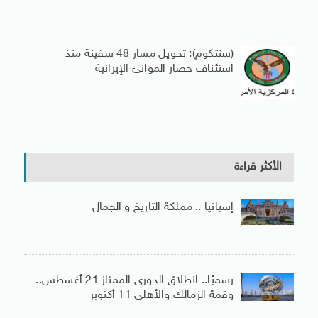
(سنتكوم): تحويل مسار 48 سفينة منذ
استئناف حصار الموانئ الإيرانية
الأكثر قراءة
إسبانيا .. مملكة التاريخ و الجمال
رسميًا.. انطلاق الدورى الممتاز 21 أغسطس..
وقمة الزمالك والأهلى 11 أكتوبر