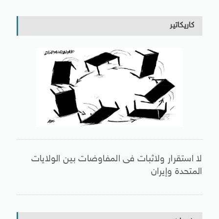
كاريكاتير
لا استقرار ولاثبات فى المفاوضات بين الولايات
المتحدة وإيران