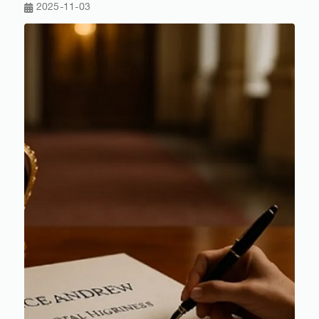
2025-11-03