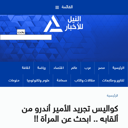
القائمة
الرئيسية
مصر
عرب
عالم
اقتصاد
رياضة
ثقافة
تقارير ومتابعات
مقالات وكتاب
صحافة
علوم وتكنولوجيا
منوعات
الرئيسية
كواليس تجريد الأمير أندرو من
ألقابه .. ابحث عن المرأة !!