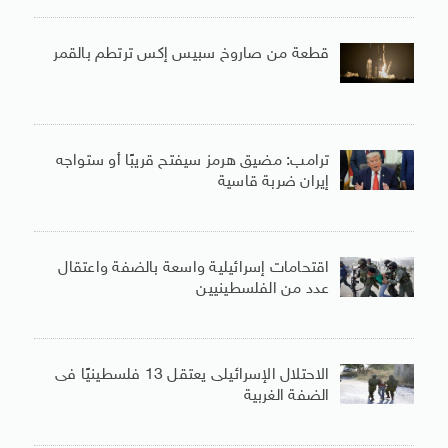
قطعة من صاروخ سبيس إكس ترتطم بالقمر
ترامب: مضيق هرمز سيفتح قريبًا أو ستواجه
إيران ضربة قاسية
اقتحامات إسرائيلية واسعة بالضفة واعتقال
عدد من الفلسطينيين
الاحتلال الإسرائيلى يعتقل 13 فلسطينيًا فى
الضفة الغربية