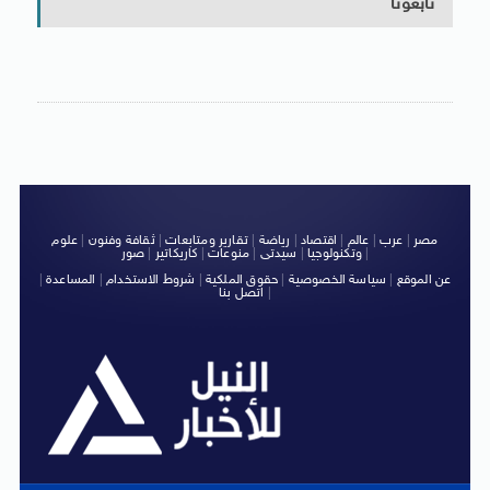
تابعونا
مصر
|
عرب
|
عالم
|
اقتصاد
|
رياضة
|
تقارير ومتابعات
|
ثقافة وفنون
|
علوم
|
وتكنولوجيا
|
سيدتى
|
منوعات
|
كاريكاتير
|
صور
عن الموقع
|
سياسة الخصوصية
|
حقوق الملكية
|
شروط الاستخدام
|
المساعدة
|
|
اتصل بنا