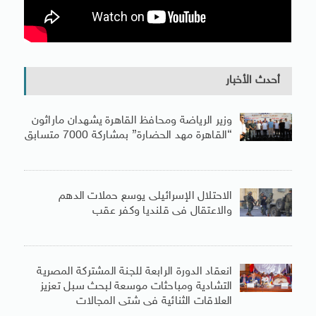
أحدث الأخبار
وزير الرياضة ومحافظ القاهرة يشهدان ماراثون
“القاهرة مهد الحضارة” بمشاركة 7000 متسابق
الاحتلال الإسرائيلى يوسع حملات الدهم
والاعتقال فى قلنديا وكفر عقب
انعقاد الدورة الرابعة للجنة المشتركة المصرية
التشادية ومباحثات موسعة لبحث سبل تعزيز
العلاقات الثنائية فى شتى المجالات