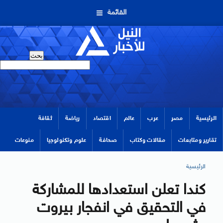
القائمة
الرئيسية
مصر
عرب
عالم
اقتصاد
رياضة
ثقافة
تقارير ومتابعات
مقالات وكتاب
صحافة
علوم وتكنولوجيا
منوعات
الرئيسية
كندا تعلن استعدادها للمشاركة
في التحقيق في انفجار بيروت