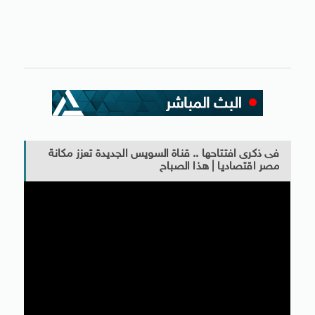
فى ذكرى افتتاحها .. قناة السويس الجديدة تعزز مكانة
مصر اقتصاديا | هذا الصباح