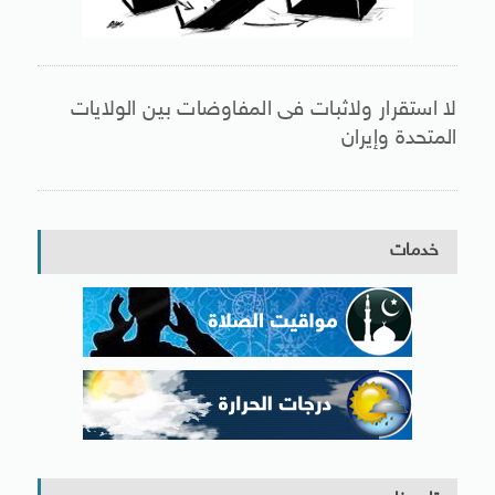
لا استقرار ولاثبات فى المفاوضات بين الولايات
المتحدة وإيران
خدمات