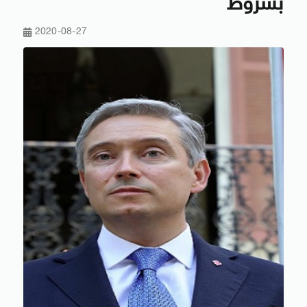
بشروط
2020-08-27