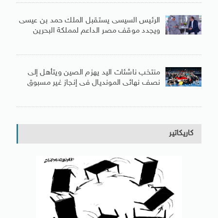
الرئيس السيسى يستقبل الملك حمد بن عيسى
ويجدد موقف مصر الداعم لمملكة البحرين
منتخب ناشئات اليد يهزم الصين ويتأهل إلى
نصف نهائى المونديال فى إنجاز غير مسبوق
كاريكاتير