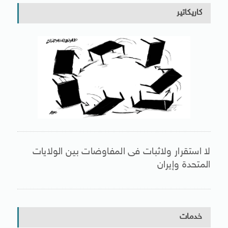
كاريكاتير
لا استقرار ولاثبات فى المفاوضات بين الولايات
المتحدة وإيران
خدمات