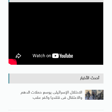
أحدث الأخبار
الاحتلال الإسرائيلى يوسع حملات الدهم
والاعتقال فى قلنديا وكفر عقب