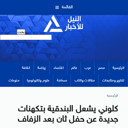
القائمة
الرئيسية
مصر
عرب
عالم
اقتصاد
رياضة
ثقافة
تقارير ومتابعات
مقالات وكتاب
صحافة
علوم وتكنولوجيا
منوعات
الرئيسية
كلوني يشعل البندقية بتكهنات
جديدة عن حفل ثان بعد الزفاف