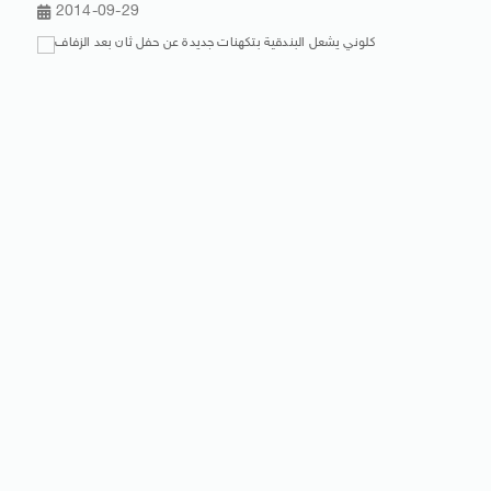
2014-09-29