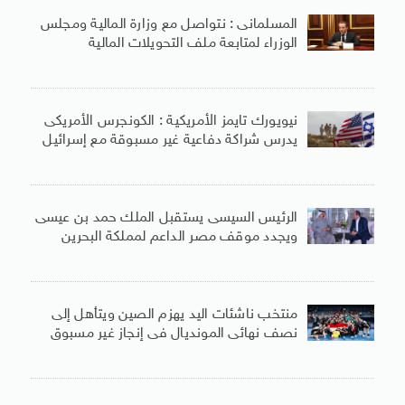
المسلمانى : نتواصل مع وزارة المالية ومجلس
الوزراء لمتابعة ملف التحويلات المالية
نيويورك تايمز الأمريكية : الكونجرس الأمريكى
يدرس شراكة دفاعية غير مسبوقة مع إسرائيل
الرئيس السيسى يستقبل الملك حمد بن عيسى
ويجدد موقف مصر الداعم لمملكة البحرين
منتخب ناشئات اليد يهزم الصين ويتأهل إلى
نصف نهائى المونديال فى إنجاز غير مسبوق