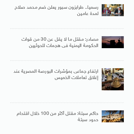
رسميا.. طرابزون سبور يعلن ضم محمد صلاح
لمدة عامين
مصادر: مقتل ما لا يقل عن 30 من قوات
الحكومة اليمنية فى هجمات للحوثيين
ارتفاع جماعى بمؤشرات البورصة المصرية عند
إغلاق تعاملات الخميس
حاكم سبتة: مقتل أكثر من 100 خلال اقتحام
حدود سبتة