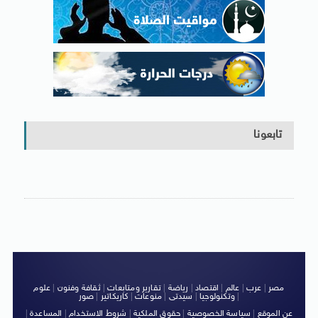
تابعونا
مصر
|
عرب
|
عالم
|
اقتصاد
|
رياضة
|
تقارير ومتابعات
|
ثقافة وفنون
|
علوم
|
وتكنولوجيا
|
سيدتى
|
منوعات
|
كاريكاتير
|
صور
عن الموقع
|
سياسة الخصوصية
|
حقوق الملكية
|
شروط الاستخدام
|
المساعدة
|