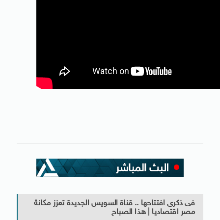
فى ذكرى افتتاحها .. قناة السويس الجديدة تعزز مكانة
مصر اقتصاديا | هذا الصباح