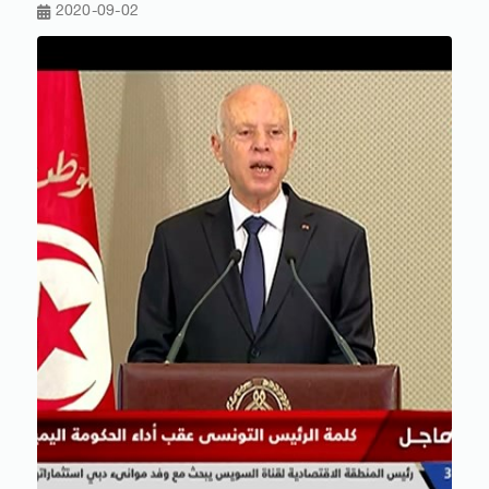
2020-09-02