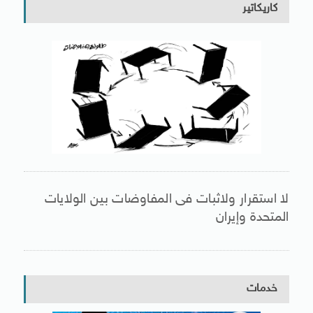
كاريكاتير
لا استقرار ولاثبات فى المفاوضات بين الولايات
المتحدة وإيران
خدمات