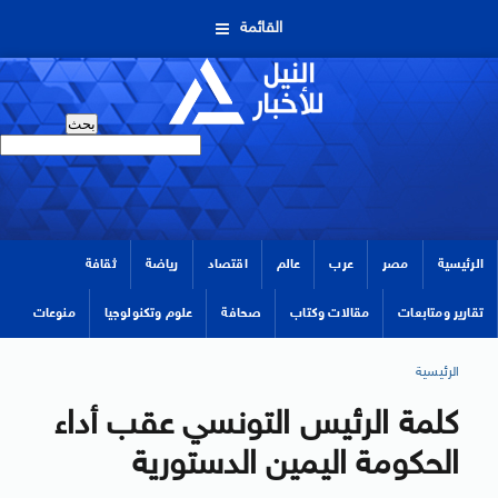
القائمة
الرئيسية
مصر
عرب
عالم
اقتصاد
رياضة
ثقافة
تقارير ومتابعات
مقالات وكتاب
صحافة
علوم وتكنولوجيا
منوعات
الرئيسية
كلمة الرئيس التونسي عقب أداء
الحكومة اليمين الدستورية