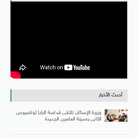
أحدث الأخبار
وزيرة الإسكان تلتقى قداسة البابا تواضروس
الثانى بمدينة العلمين الجديدة