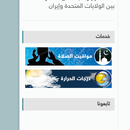
بين الولايات المتحدة وإيران
خدمات
تابعونا