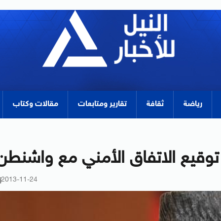
رياضة
ثقافة
تقارير ومتابعات
مقالات وكتاب
وقيع الاتفاق الأمني مع واشنطن
2013-11-24