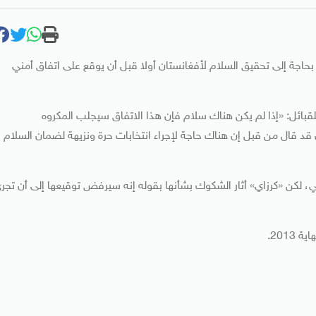
ة بحاجة إلى تحقيق السلام لأفغانستان أولا قبل أن يوقع على اتفاق أمني
بائل: «إذا لم يكن هناك سلام فإن هذا الاتفاق سيجلب المكروه
قد قال من قبل إن هناك حاجة لإجراء انتخابات حرة ونزيهة لضمان السلام
ني، لكن «كرزاي» أثار الشكوك بشأنها بقوله إنه سيرفض توقيعها إلى أن تجر
2013.