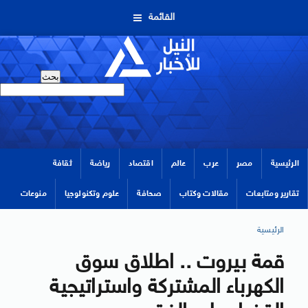
القائمة
الرئيسية
مصر
عرب
عالم
اقتصاد
رياضة
ثقافة
تقارير ومتابعات
مقالات وكتاب
صحافة
علوم وتكنولوجيا
منوعات
الرئيسية
قمة بيروت .. اطلاق سوق
الكهرباء المشتركة واستراتيجية