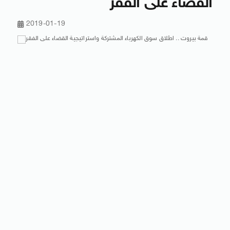
القضاء على الفقر
2019-01-19