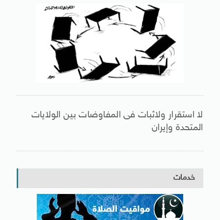
لا استقرار ولاثبات فى المفاوضات بين الولايات
المتحدة وإيران
خدمات