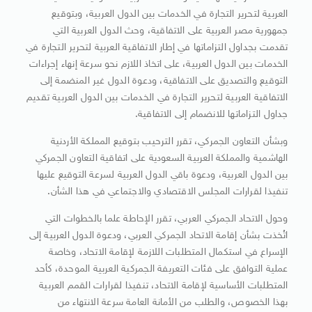
العربية لتحرير التجارة في الخدمات بين الدول العربية، وبتوقيع
جمهورية مصر العربية على الاتفاقية، وحث الدول العربية التي
تقدمت بجداول التزاماتها في إطار الاتفاقية العربية لتحرير التجارة في
الخدمات بين الدول العربية، على اتخاذ اللازم نحو سرعة إنهاء إجراءات
التوقيع والتصديق على الاتفاقية، ودعوة الدول غير المنضمة إلى
الاتفاقية العربية لتحرير التجارة في الخدمات بين الدول العربية تقديم
جداول التزاماتها للانضمام إلى الاتفاقية.
وبشأن التعاون الجمركي، تقرر الترحيب بتوقيع المملكة الأردنية
الهاشمية والمملكة العربية السعودية على اتفاقية التعاون الجمركي
بين الدول العربية، ودعوة باقي الدول العربية لسرعة التوقيع عليها
تنفيذا لقرارات المجلس الاقتصادي والاجتماعي في هذا الشأن.
وحول الاتحاد الجمركي العربي، تقرر الإحاطة علما بالخطوات التي
اتُخذت بشأن إقامة الاتحاد الجمركي العربي، ودعوة الدول العربية إلى
الإسراع في استكمال المتطلبات اللازمة لإقامة الاتحاد، وخاصة
عملية التوافق على فئات التعريفة الجمركية العربية الموحدة، كأحد
المتطلبات الأساسية لإقامة الاتحاد، تنفيذا لقرارات القمم العربية
بهذا الخصوص، والطلب من الأمانة العامة سرعة الانتهاء من