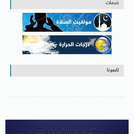
خدمات
تابعونا