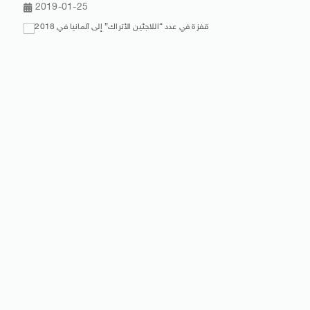
2019-01-25