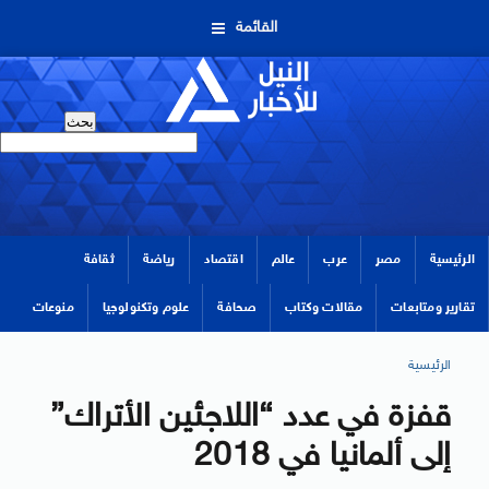
القائمة
الرئيسية
مصر
عرب
عالم
اقتصاد
رياضة
ثقافة
تقارير ومتابعات
مقالات وكتاب
صحافة
علوم وتكنولوجيا
منوعات
الرئيسية
قفزة في عدد “اللاجئين الأتراك”
إلى ألمانيا في 2018