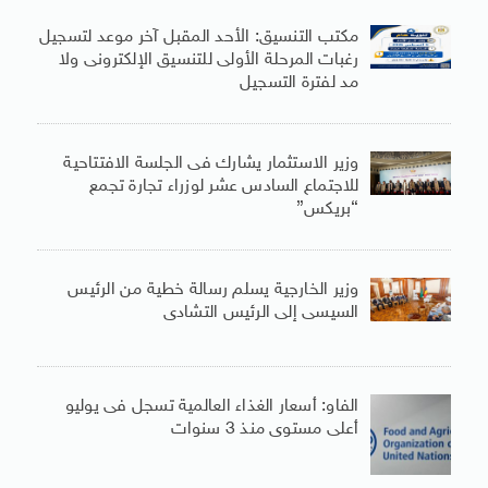
مكتب التنسيق: الأحد المقبل آخر موعد لتسجيل
رغبات المرحلة الأولى للتنسيق الإلكترونى ولا
مد لفترة التسجيل
وزير الاستثمار يشارك فى الجلسة الافتتاحية
للاجتماع السادس عشر لوزراء تجارة تجمع
“بريكس”
وزير الخارجية يسلم رسالة خطية من الرئيس
السيسى إلى الرئيس التشادى
الفاو: أسعار الغذاء العالمية تسجل فى يوليو
أعلى مستوى منذ 3 سنوات