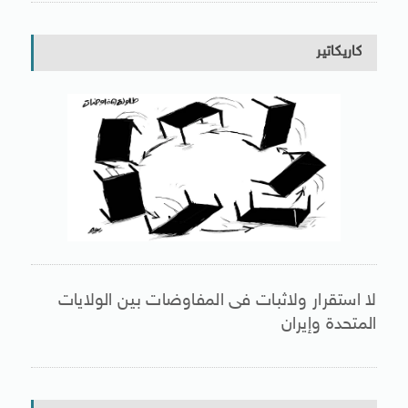
كاريكاتير
لا استقرار ولاثبات فى المفاوضات بين الولايات
المتحدة وإيران