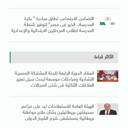
التضامن الاجتماعى تطلق مبادرة ” بكرة
المدرسة.. الخير فى مصر” لتوفير شنطة
المدرسة لطلاب المرحلتين الابتدائية والإعدادية
الأكثر قراءة
انعقاد الدورة الرابعة للجنة المشتركة المصرية
التشادية ومباحثات موسعة لبحث سبل تعزيز
العلاقات الثنائية فى شتى المجالات
الهيئة العامة للاستعلامات ترد على مزاعم
صحيفتين بريطانيتين بشأن علاج مواطنة
بريطانية بمستشفى شرم الشيخ الدولى