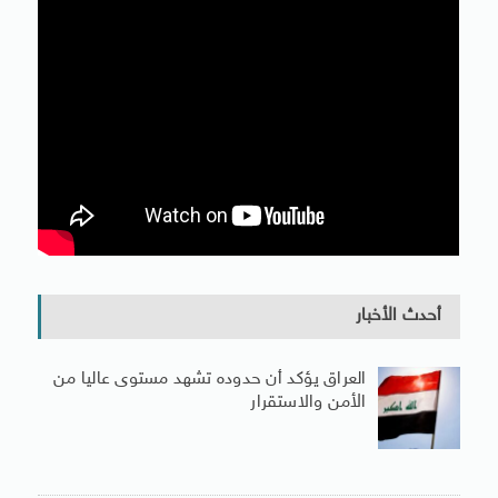
أحدث الأخبار
العراق يؤكد أن حدوده تشهد مستوى عاليا من
الأمن والاستقرار