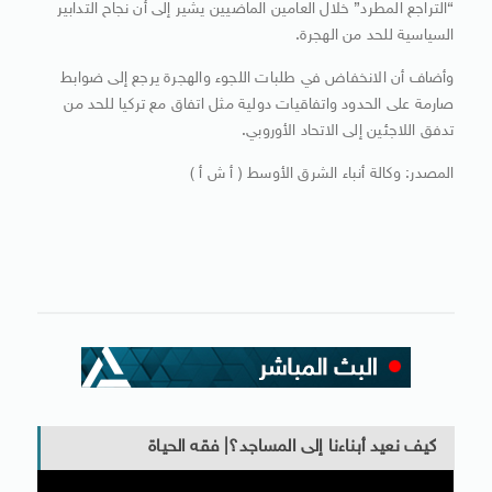
“التراجع المطرد” خلال العامين الماضيين يشير إلى أن نجاح التدابير
السياسية للحد من الهجرة.
وأضاف أن الانخفاض في طلبات اللجوء والهجرة يرجع إلى ضوابط
صارمة على الحدود واتفاقيات دولية مثل اتفاق مع تركيا للحد من
تدفق اللاجئين إلى الاتحاد الأوروبي.
المصدر: وكالة أنباء الشرق الأوسط ( أ ش أ )
كيف نعيد أبناءنا إلى المساجد؟| فقه الحياة