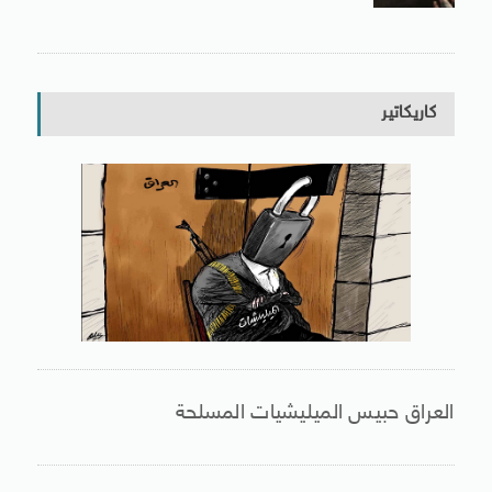
كاريكاتير
العراق حبيس الميليشيات المسلحة