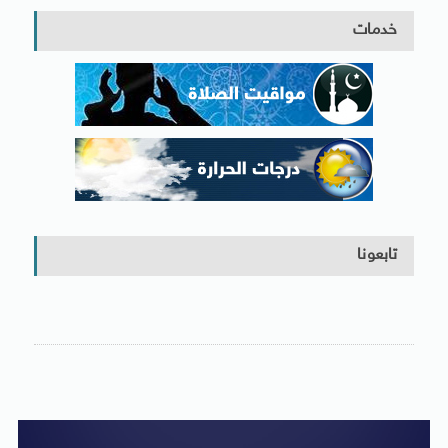
خدمات
تابعونا