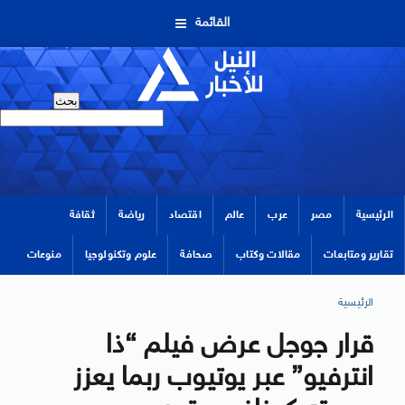
القائمة
الرئيسية
مصر
عرب
عالم
اقتصاد
رياضة
ثقافة
تقارير ومتابعات
مقالات وكتاب
صحافة
علوم وتكنولوجيا
منوعات
الرئيسية
قرار جوجل عرض فيلم “ذا
انترفيو” عبر يوتيوب ربما يعزز