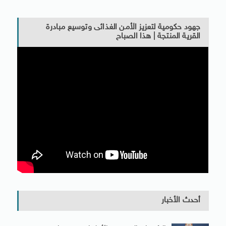
جهود حكومية لتعزيز الأمن الغذائى وتوسيع مبادرة
القرية المنتجة | هذا الصباح
أحدث الأخبار