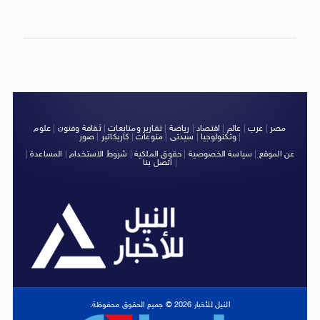
مصر
|
عرب
|
عالم
|
اقتصاد
|
رياضة
|
تقارير ومتابعات
|
ثقافة وفنون
|
علوم
|
وتكنولوجيا
|
سيدتى
|
منوعات
|
كاريكاتير
|
صور
عن الموقع
|
سياسة الخصوصية
|
حقوق الملكية
|
شروط الاستخدام
|
المساعدة
|
|
اتصل بنا
النيل للأخبار 2026 © جميع الحقوق محفوظة.