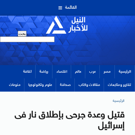
القائمة
الرئيسية
مصر
عرب
عالم
اقتصاد
رياضة
ثقافة
تقارير ومتابعات
مقالات وكتاب
صحافة
علوم وتكنولوجيا
منوعات
الرئيسية
قتيل وعدة جرحى بإطلاق نار فى
إسرائيل