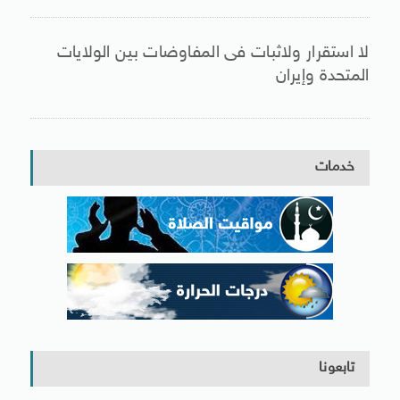
لا استقرار ولاثبات فى المفاوضات بين الولايات
المتحدة وإيران
خدمات
تابعونا