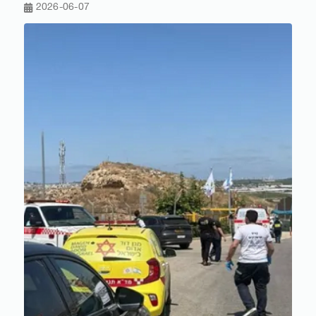
2026-06-07