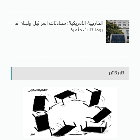
الخارجية الأمريكية: محادثات إسرائيل ولبنان فى
روما كانت مثمرة
كاريكاتير