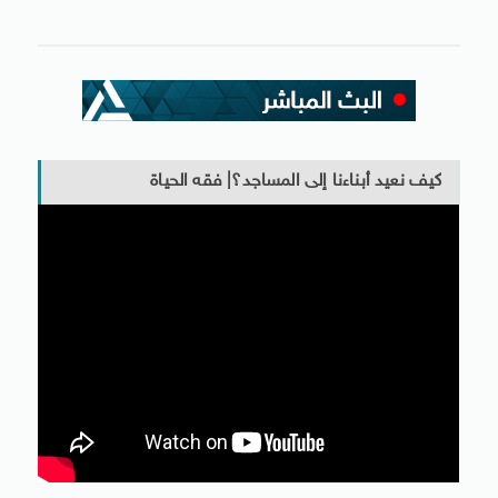
كيف نعيد أبناءنا إلى المساجد؟| فقه الحياة