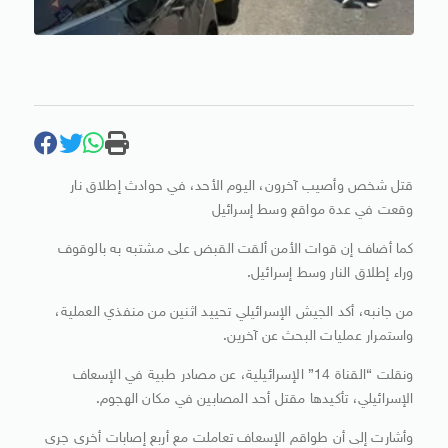
قتل شخص وأصيب آخرون، اليوم الأحد، في حوادث إطلاق نار
وقعت في عدة مواقع وسط إسرائيل
كما أضاف إن قوات الأمن ألقت القبض على مشتبه به بالوقوف
وراء إطلاق النار وسط إسرائيل.
من جانبه، أكد الجيش الإسرائيلي تحييد اثنين من منفذي العملية،
واستمرار عمليات البحث عن آخرين.
ونقلت “القناة 14” الإسرائيلية، عن مصادر طبية في الإسعاف
الإسرائيلي، تأكيدها مقتل أحد المصابين في مكان الهجوم.
وأشارت إلى أن طواقم الإسعاف تعاملت مع أربع إصابات أخرى جرى