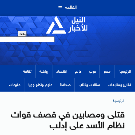
القائمة
الرئيسية
مصر
عرب
عالم
اقتصاد
رياضة
ثقافة
تقارير ومتابعات
مقالات وكتاب
صحافة
علوم وتكنولوجيا
منوعات
الرئيسية
قتلى ومصابين في قصف قوات
نظام الأسد على إدلب