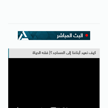
كيف نعيد أبناءنا إلى المساجد؟| فقه الحياة