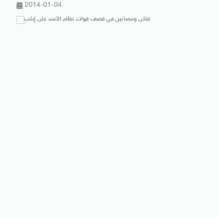
2014-01-04