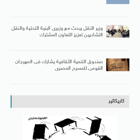
وزير النقل يبحث مع وزيرى البنية التحتية والنقل
التشاديين تعزيز التعاون المشترك
صندوق التنمية الثقافية يشارك فى المهرجان
القومى للمسرح المصرى
كاريكاتير