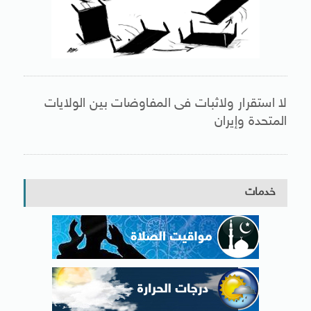
لا استقرار ولاثبات فى المفاوضات بين الولايات
المتحدة وإيران
خدمات