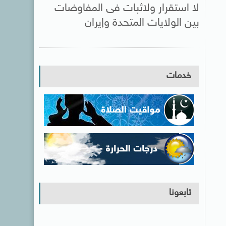
لا استقرار ولاثبات فى المفاوضات
بين الولايات المتحدة وإيران
خدمات
تابعونا