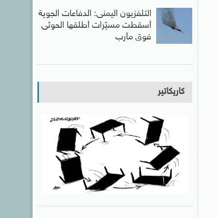
التلفزيون اليمنى: الدفاعات الجوية
أسقطت مسيّرات أطلقها الحوثى
فوق مأرب
كاريكاتير