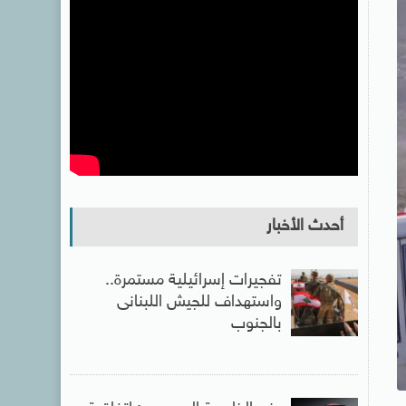
أحدث الأخبار
تفجيرات إسرائيلية مستمرة..
واستهداف للجيش اللبنانى
بالجنوب