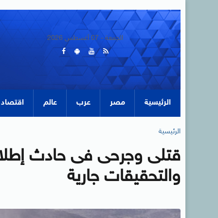
الجمعة - 07 أغسطس 2026
الرئيسية
مصر
عرب
عالم
اقتصاد
الرئيسية
قتلى وجرحى فى حادث إطلاق
والتحقيقات جارية