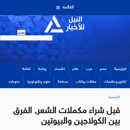
القائمة
الرئيسية
مصر
عرب
عالم
اقتصاد
رياضة
ثقافة
تقارير ومتابعات
مقالات وكتاب
صحافة
علوم وتكنولوجيا
منوعات
الرئيسية
قبل شراء مكملات الشعر, الفرق
بين الكولاجين والبيوتين