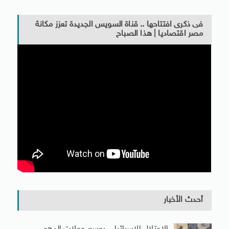
فى ذكرى افتتاحها .. قناة السويس الجديدة تعزز مكانة
مصر اقتصاديا | هذا الصباح
أحدث الأخبار