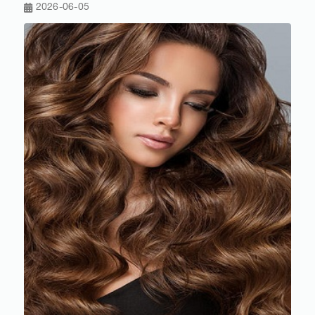
2026-06-05