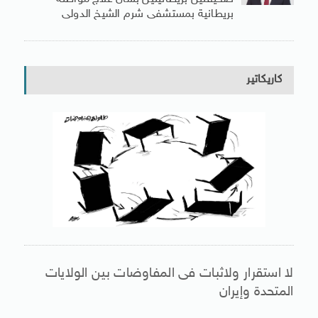
بريطانية بمستشفى شرم الشيخ الدولى
كاريكاتير
لا استقرار ولاثبات فى المفاوضات بين الولايات
المتحدة وإيران