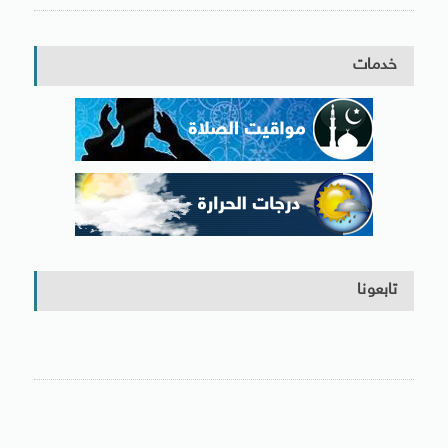
خدمات
تابعونا