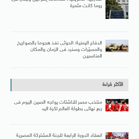
روما كانت مثمرة
الدفاع اليمنية: الحوثى نفذ هجوما بالصواريخ
والمسيّرات وسنرد فى الزمان والمكان
المناسبين
الأكثر قراءة
منتخب مصر للناشئات يواجه الصين اليوم فى
ربع نهائى بطولة العالم لكرة اليد
انعقاد الدورة الرابعة للجنة المشتركة المصرية