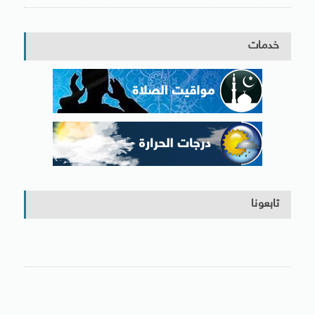
خدمات
تابعونا