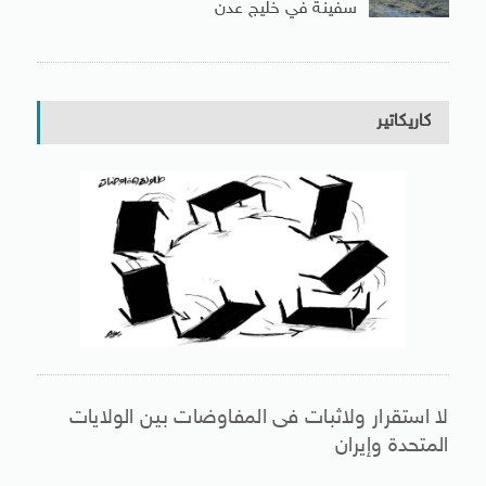
سفينة في خليج عدن
كاريكاتير
لا استقرار ولاثبات فى المفاوضات بين الولايات
المتحدة وإيران