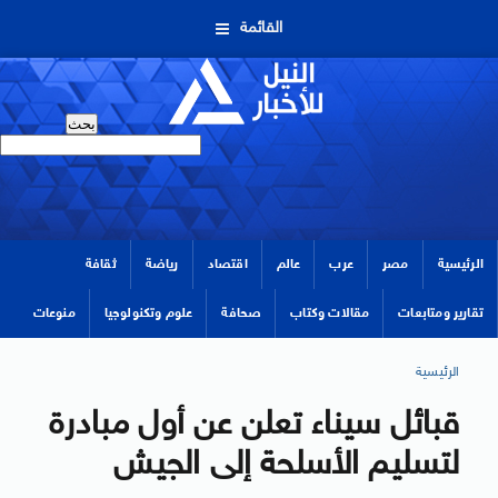
القائمة
الرئيسية
مصر
عرب
عالم
اقتصاد
رياضة
ثقافة
تقارير ومتابعات
مقالات وكتاب
صحافة
علوم وتكنولوجيا
منوعات
الرئيسية
قبائل سيناء تعلن عن أول مبادرة
لتسليم الأسلحة إلى الجيش