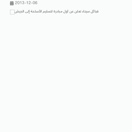
2013-12-06