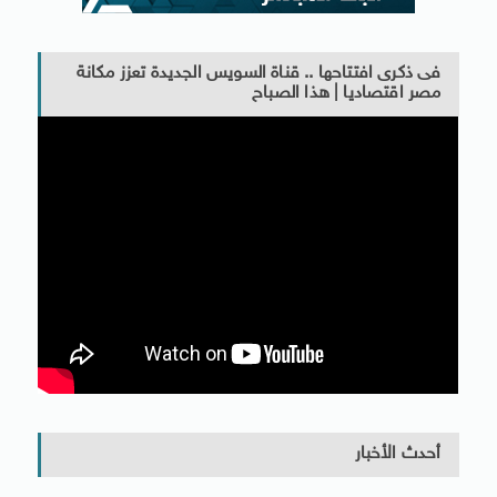
فى ذكرى افتتاحها .. قناة السويس الجديدة تعزز مكانة
مصر اقتصاديا | هذا الصباح
أحدث الأخبار