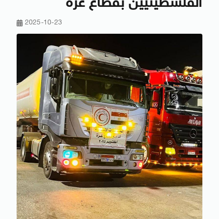
الفلسطينيين بقطاع غزة
2025-10-23