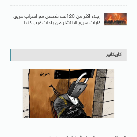
إجلاء أكثر من 20 ألف شخص مع اقتراب حريق
غابات سريع الانتشار من بلدات غرب كندا
كاريكاتير