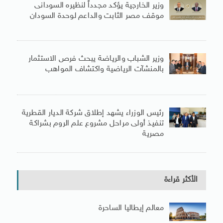
وزير الخارجية يؤكد مجدداً لنظيره السودانى
موقف مصر الثابت والداعم لوحدة السودان
وزير الشباب والرياضة يبحث فرص الاستثمار
بالمنشآت الرياضية واكتشاف المواهب
رئيس الوزراء يشهد إطلاق شركة الديار القطرية
تنفيذ أولى مراحل مشروع علم الروم بشراكة
مصرية
الأكثر قراءة
معالم إيطاليا الساحرة